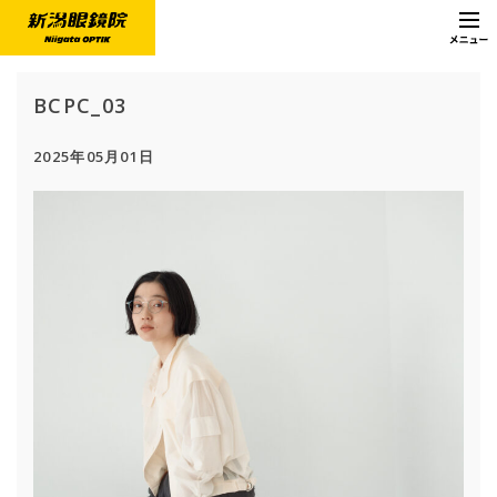
BCPC_03
2025年05月01日