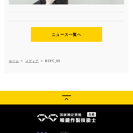
ニュース一覧へ
ホーム
>
メディア
>
BCPC_03