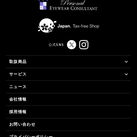
公式SNS
取扱商品
サービス
ニュース
会社情報
採用情報
お問い合わせ
プライバシーポリシー