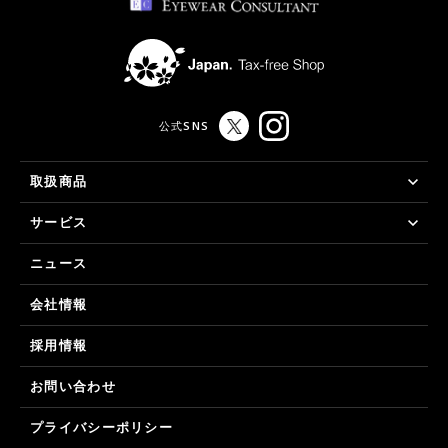
公式SNS
取扱商品
サービス
ニュース
会社情報
採用情報
お問い合わせ
プライバシーポリシー