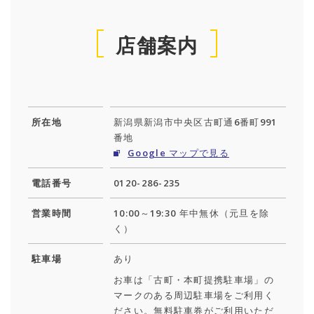
店舗案内
所在地
新潟県新潟市中央区古町通6番町991
番地
Google マップで見る
電話番号
0120-286-235
営業時間
10:00～19:30 年中無休（元旦を除
く）
駐車場
あり
お車は「古町・本町提携駐車場」の
マークのある周辺駐車場をご利用く
ださい。無料駐車券がご利用いただ