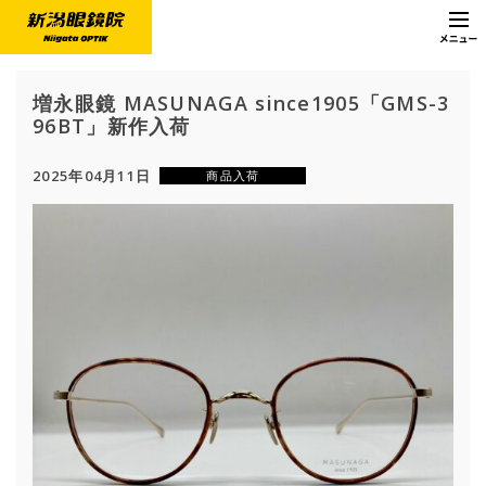
増永眼鏡 MASUNAGA since1905「GMS-3
96BT」新作入荷
2025年04月11日
商品入荷