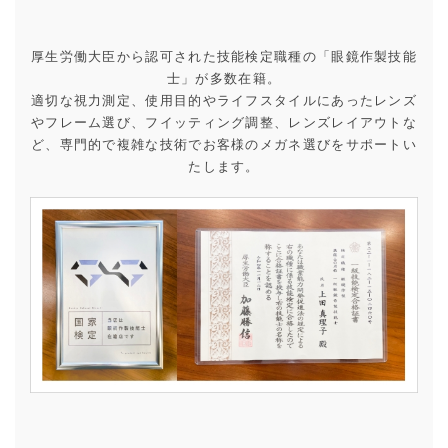
厚生労働大臣から認可された技能検定職種の「眼鏡作製技能
士」が多数在籍。
適切な視力測定、使用目的やライフスタイルにあったレンズ
やフレーム選び、フイッティング調整、レンズレイアウトな
ど、専門的で複雑な技術でお客様のメガネ選びをサポートい
たします。