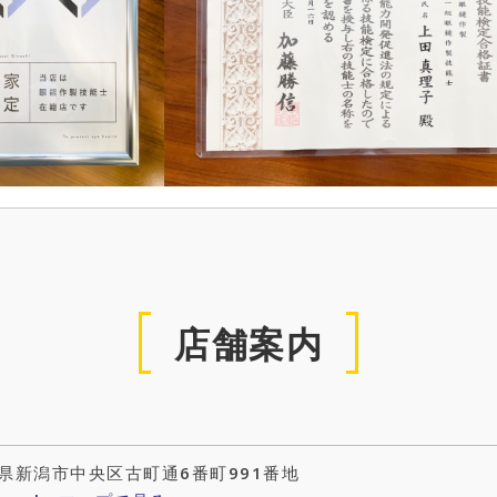
店舗案内
県新潟市中央区古町通6番町991番地