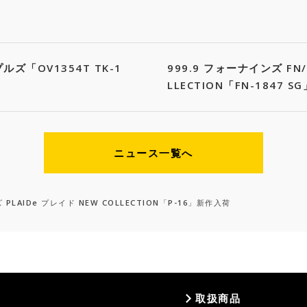
プルズ「OV1354T TK-1
999.9 フォーナインズ FN/
LLECTION「FN-1847 
ニュース一覧へ
 PLAIDe プレイド NEW COLLECTION「P-16」新作入荷
取扱商品