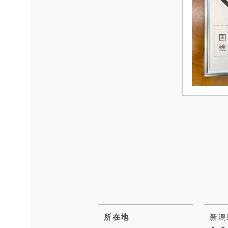
所在地
新潟