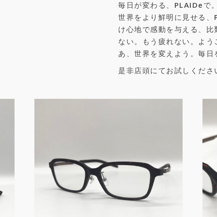
毎日が変わる、PLAIDeで
世界をより鮮明に見せる、P
け心地で感動を与える、比
ない。もう疲れない。よう
あ、世界を変えよう。毎日を
是非店頭にてお試しくださ