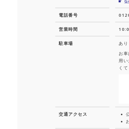
G
電話番号
012
営業時間
10
駐車場
あり
お車
用い
くて
交通アクセス