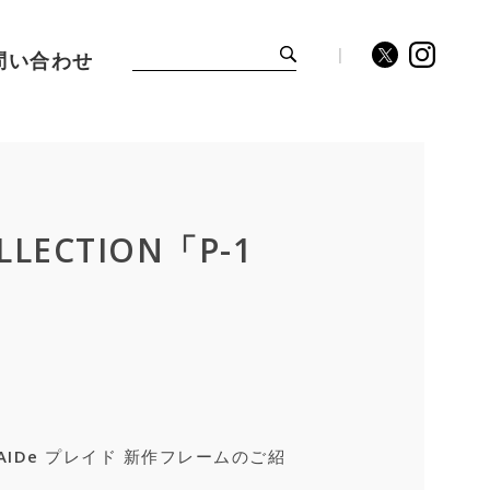
問い合わせ
LECTION「P-1
LAIDe プレイド 新作フレームのご紹