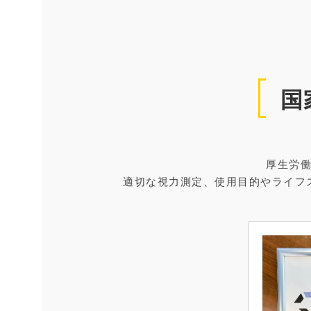
国
厚生労
適切な視力測定、使用目的やライフ