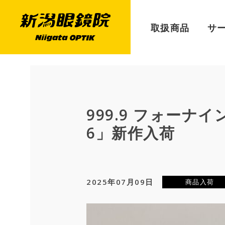
取扱商品
サ
999.9 フォーナイン
6」新作入荷
2025年07月09日
商品入荷