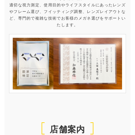
適切な視力測定、使用目的やライフスタイルにあったレンズ
やフレーム選び、フイッティング調整、レンズレイアウトな
ど、専門的で複雑な技術でお客様のメガネ選びをサポートい
たします。
店舗案内