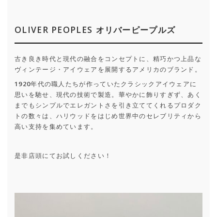
OLIVER PEOPLES オリバーピープルズ
古き良き時代と現代の融合をコンセプトに、精巧かつ上品な
ヴィンテージ・アイウェアを展開するアメリカのブランド。
1920年代の職人たちが作っていたクラシックアイウェアに
思いを馳せ、現代の技術で製造。華やかに飾りすぎず、あく
までもシンプルでエレガントさを引き立ててくれるプロダク
トの数々は、ハリウッドをはじめ世界中のセレブリティから
高い支持を集めています。
是非店頭にてお試しください！