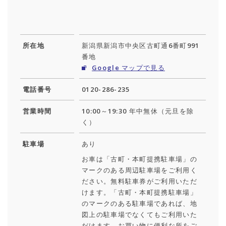
所在地
新潟県新潟市中央区古町通6番町991
番地
Google マップで見る
電話番号
0120-286-235
営業時間
10:00～19:30 年中無休（元旦を除
く）
駐車場
あり
お車は「古町・本町提携駐車場」の
マークのある周辺駐車場をご利用く
ださい。無料駐車券がご利用いただ
けます。「古町・本町提携駐車場」
のマークのある駐車場であれば、地
図上の駐車場でなくてもご利用いた
だけます。お買い物に便利な所をご