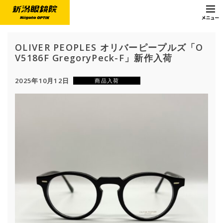
OLIVER PEOPLES オリバーピープルズ「O
V5186F GregoryPeck-F」新作入荷
2025年10月12日
商品入荷