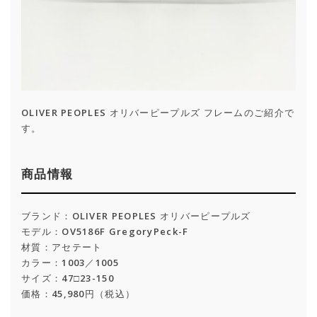
OLIVER PEOPLES オリバーピープルズ フレームのご紹介で
す。
商品情報
ブランド：OLIVER PEOPLES オリバーピープルズ
モデル：OV5186F GregoryPeck-F
材質：アセテート
カラー：1003／1005
サイズ：47□23-150
価格：45,980円（税込）