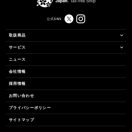
公式SNS
取扱商品
サービス
ニュース
会社情報
採用情報
お問い合わせ
プライバシーポリシー
サイトマップ