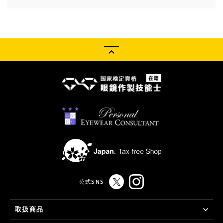
公式SNS
取扱商品