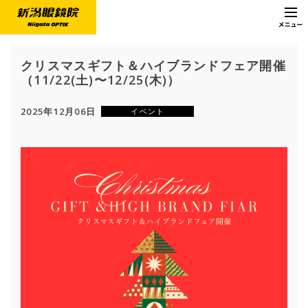
クリスマスギフト＆ハイブランドフェア開催
（11/22(土)〜12/25(木)）
2025年12月06日
イベント