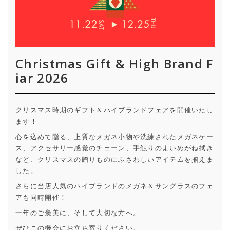
Christmas Gift & High Brand F
iar 2026
クリスマス時期のギフト＆ハイブランドフェアを開催いたし
ます！
心を込めて贈る、上質なメガネ小物や洗練されたメガネケー
ス、アクセサリー感覚のチェーン、手触りのよいめがね拭き
など、クリスマスの贈りものにふさわしいアイテムを揃えま
した。
さらに当店人気のハイブランドのメガネ＆サングラスのフェ
アも同時開催！
一年のご褒美に、そして大切な方へ。
ぜひこの機会にお立ち寄りください。