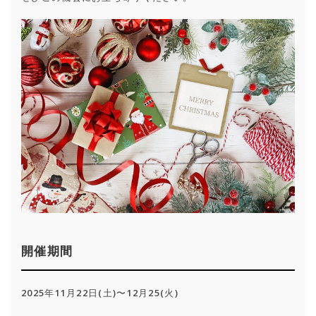
開催期間
2025年11月22日(土)〜12月25(火)