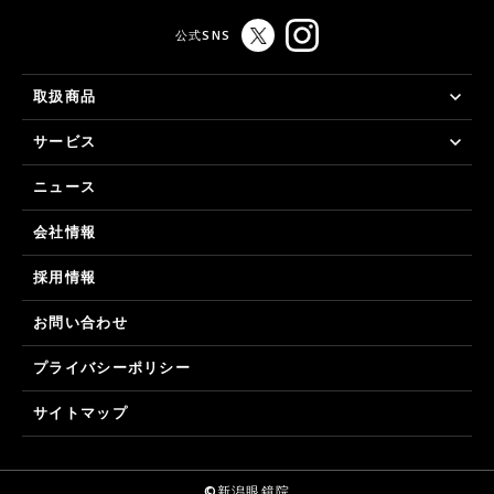
公式SNS
取扱商品
サービス
ニュース
会社情報
採用情報
お問い合わせ
プライバシーポリシー
サイトマップ
©新潟眼鏡院