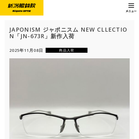
JAPONISM ジャポニスム NEW CLLECTIO
N「JN-673R」新作入荷
2025年11月08日
商品入荷