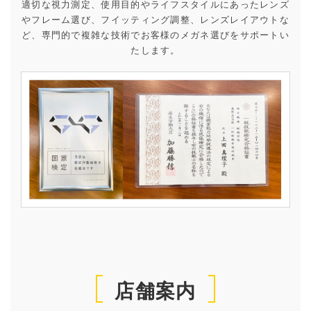
適切な視力測定、使用目的やライフスタイルにあったレンズ
やフレーム選び、フイッティング調整、レンズレイアウトな
ど、専門的で複雑な技術でお客様のメガネ選びをサポートい
たします。
店舗案内