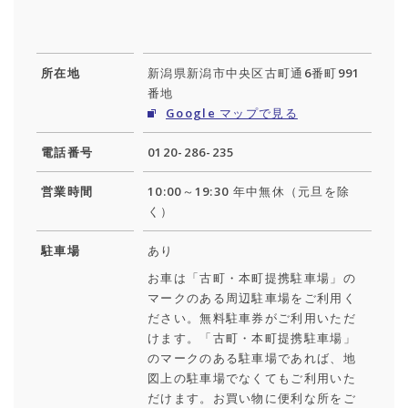
所在地
新潟県新潟市中央区古町通6番町991
番地
Google マップで見る
電話番号
0120-286-235
営業時間
10:00～19:30 年中無休（元旦を除
く）
駐車場
あり
お車は「古町・本町提携駐車場」の
マークのある周辺駐車場をご利用く
ださい。無料駐車券がご利用いただ
けます。「古町・本町提携駐車場」
のマークのある駐車場であれば、地
図上の駐車場でなくてもご利用いた
だけます。お買い物に便利な所をご