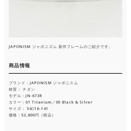
JAPONISM ジャポニズム 新作フレームのご紹介です。
商品情報
ブランド：JAPONISM ジャポニスム
材質： チタン
モデル：JN-673R
カラー：01 Titanium／05 Black & Silver
サイズ： 54□16-141
価格：52,800円（税込）