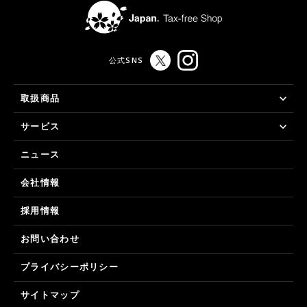
公式SNS
取扱商品
サービス
ニュース
会社情報
採用情報
お問い合わせ
プライバシーポリシー
サイトマップ