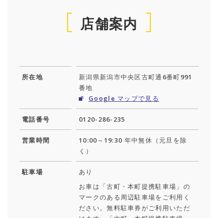
店舗案内
所在地
新潟県新潟市中央区古町通6番町991
番地
Google マップで見る
電話番号
0120-286-235
営業時間
10:00～19:30 年中無休（元旦を除
く）
駐車場
あり
お車は「古町・本町提携駐車場」の
マークのある周辺駐車場をご利用く
ださい。無料駐車券がご利用いただ