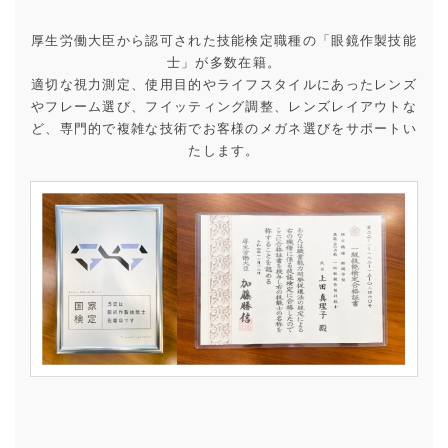
厚生労働大臣から認可された技能検定職種の「眼鏡作製技能
士」が多数在籍。
適切な視力測定、使用目的やライフスタイルにあったレンズ
やフレーム選び、フイッティング調整、レンズレイアウトな
ど、専門的で複雑な技術でお客様のメガネ選びをサポートい
たします。