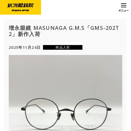
増永眼鏡 MASUNAGA G.M.S「GMS-202T
2」新作入荷
2025年11月24日
商品入荷