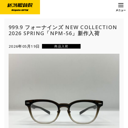
999.9 フォーナインズ NEW COLLECTION
2026 SPRING「NPM-56」新作入荷
2026年05月19日
商品入荷