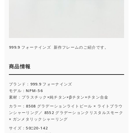
999.9 フォーナインズ 新作フレームのご紹介です。
商品情報
ブランド：999.9 フォーナインズ
モデル：NPM-56
素材：プラスチック×純チタン×βチタン×チタン合金
カラー：8508 グラデーションライトビール × ライトブラウ
ンシャーリング／ 8552 グラデーションクリスタルスモーク
× ガンメタリックシャーリング
サイズ：50□20-142