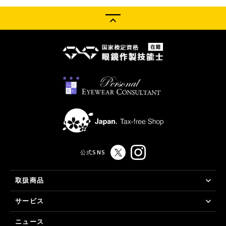
公式SNS
取扱商品
サービス
ニュース