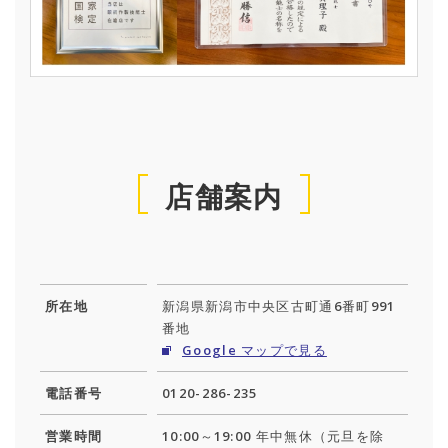
店舗案内
所在地
新潟県新潟市中央区古町通6番町991
番地
Google マップで見る
電話番号
0120-286-235
営業時間
10:00～19:00 年中無休（元旦を除