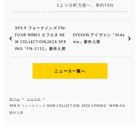
Cより古町方面へ、車約15分
999.9 フォーナインズ FN/
FOUR NINES エフエヌ NE
EYEVAN アイヴァン「Alda
W COLLECTION2026 SPR
ma」新作入荷
ING「FN-2152」新作入荷
ニュース一覧へ
ホーム
>
ニュース
>
999.9 フォーナインズ NEW COLLECTION 2026 SPRING「NPM-56」
新作入荷