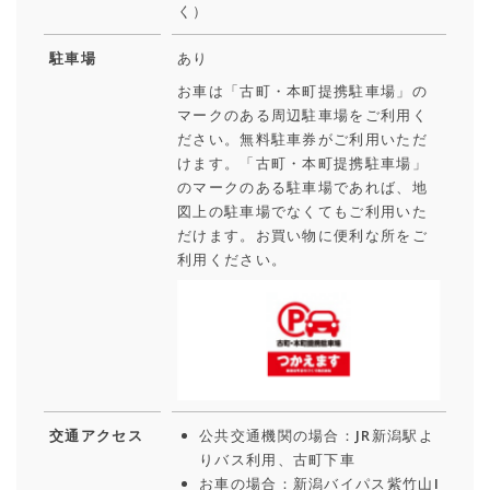
く）
駐車場
あり
お車は「古町・本町提携駐車場」の
マークのある周辺駐車場をご利用く
ださい。無料駐車券がご利用いただ
けます。「古町・本町提携駐車場」
のマークのある駐車場であれば、地
図上の駐車場でなくてもご利用いた
だけます。お買い物に便利な所をご
利用ください。
交通アクセス
公共交通機関の場合：JR新潟駅よ
りバス利用、古町下車
お車の場合：新潟バイパス紫竹山I