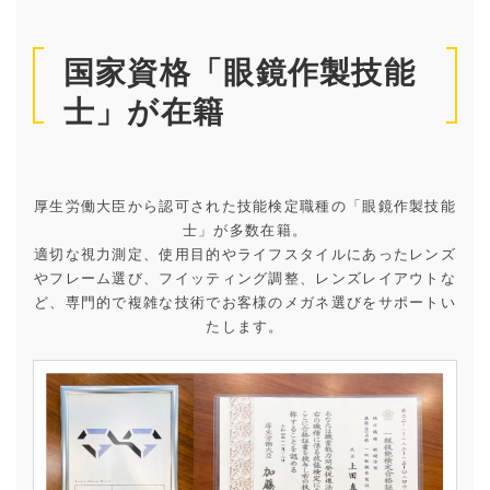
国家資格「眼鏡作製技能
士」が在籍
厚生労働大臣から認可された技能検定職種の「眼鏡作製技能
士」が多数在籍。
適切な視力測定、使用目的やライフスタイルにあったレンズ
やフレーム選び、フイッティング調整、レンズレイアウトな
ど、専門的で複雑な技術でお客様のメガネ選びをサポートい
たします。