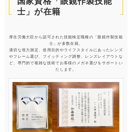
国家資格「眼鏡作製技能
士」が在籍
厚生労働大臣から認可された技能検定職種の「眼鏡作製技能
士」が多数在籍。
適切な視力測定、使用目的やライフスタイルにあったレンズ
やフレーム選び、フイッティング調整、レンズレイアウトな
ど、専門的で複雑な技術でお客様のメガネ選びをサポートい
たします。