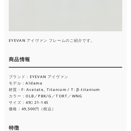
EYEVAN アイヴァン フレームのご紹介です。
商品情報
ブランド：EYEVAN アイヴァン
モデル：Aldama
材質：F: Acetate, Titanium / T: β-titanium
カラー：OLB／PBK/G／TORT／WNG
サイズ：49□ 21-145
価格：49,500円（税込）
特徴