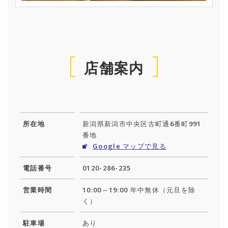
店舗案内
所在地
新潟県新潟市中央区古町通6番町991
番地
Google マップで見る
電話番号
0120-286-235
営業時間
10:00～19:00 年中無休（元旦を除
く）
駐車場
あり