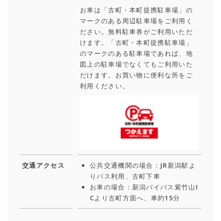
お車は「古町・本町提携駐車場」の
マークのある周辺駐車場をご利用く
ださい。無料駐車券がご利用いただ
けます。「古町・本町提携駐車場」
のマークのある駐車場であれば、地
図上の駐車場でなくてもご利用いた
だけます。お買い物に便利な所をご
利用ください。
交通アクセス
公共交通機関の場合：JR新潟駅よ
りバス利用、古町下車
お車の場合：新潟バイパス紫竹山I
Cより古町方面へ、車約15分