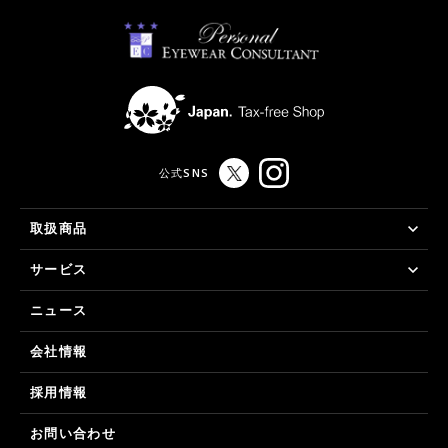
公式SNS
取扱商品
サービス
ニュース
会社情報
採用情報
お問い合わせ