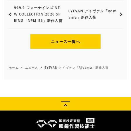
999.9 フォーナインズ NE
EYEVAN アイヴァン「Rom
W COLLECTION 2026 SP
aine」新作入荷
RING「NPM-56」新作入荷
ニュース一覧へ
ホーム
>
ニュース
>
EYEVAN アイヴァン「Aldama」新作入荷