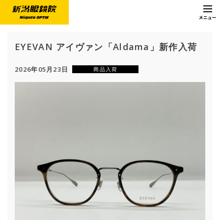
EYEVAN アイヴァン「Aldama」新作入荷
2026年05月23日
商品入荷