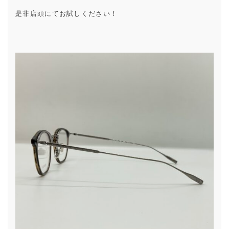
是非店頭にてお試しください！