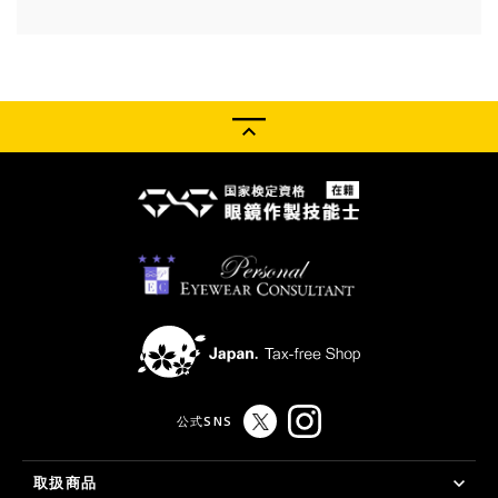
公式SNS
取扱商品