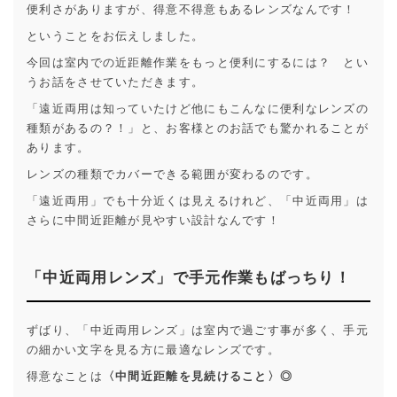
便利さがありますが、得意不得意もあるレンズなんです！
ということをお伝えしました。
今回は室内での近距離作業をもっと便利にするには？ とい
うお話をさせていただきます。
「遠近両用は知っていたけど他にもこんなに便利なレンズの
種類があるの？！」と、お客様とのお話でも驚かれることが
あります。
レンズの種類でカバーできる範囲が変わるのです。
「遠近両用」でも十分近くは見えるけれど、「中近両用」は
さらに中間近距離が見やすい設計なんです！
「中近両用レンズ」で手元作業もばっちり！
ずばり、「中近両用レンズ」は室内で過ごす事が多く、手元
の細かい文字を見る方に最適なレンズです。
得意なことは
〈中間近距離を見続けること〉
◎