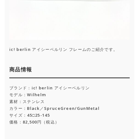
ic! berlin アイシーベルリン フレームのご紹介です。
商品情報
ブランド：ic! berlin アイシーベルリン
モデル：Wilhelm
素材：ステンレス
カラー：Black／SpruceGreen/GunMetal
サイズ：45□25-145
価格：82,500円（税込）