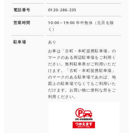
電話番号
0120-286-235
営業時間
10:00～19:00 年中無休（元旦を除
く）
駐車場
あり
お車は「古町・本町提携駐車場」の
マークのある周辺駐車場をご利用く
ださい。無料駐車券がご利用いただ
けます。「古町・本町提携駐車場」
のマークのある駐車場であれば、地
図上の駐車場でなくてもご利用いた
だけます。お買い物に便利な所をご
利用ください。