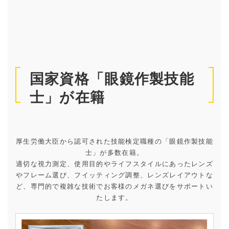
国家資格「眼鏡作製技能
士」が在籍
厚生労働大臣から認可された技能検定職種の「眼鏡作製技能
士」が多数在籍。
適切な視力測定、使用目的やライフスタイルにあったレンズ
やフレーム選び、フイッティング調整、レンズレイアウトな
ど、専門的で複雑な技術でお客様のメガネ選びをサポートい
たします。