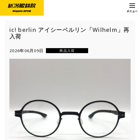
ic! berlin アイシーベルリン「Wilhelm」再
入荷
2026年06月09日
商品入荷