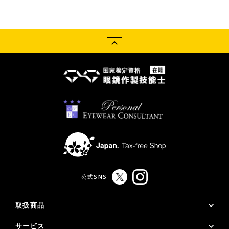
公式SNS
取扱商品
サービス