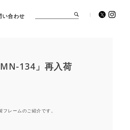
問い合わせ
MN-134」再入荷
製フレームのご紹介です。