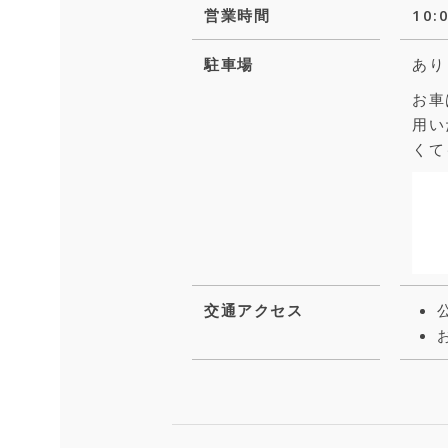
営業時間
10
駐車場
あり
お車
用い
くて
交通アクセス