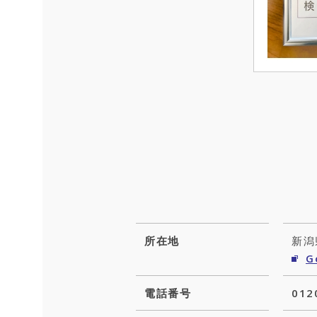
所在地
新潟
G
電話番号
012