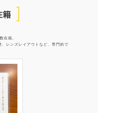
在籍
数在籍。
整、レンズレイアウトなど、専門的で