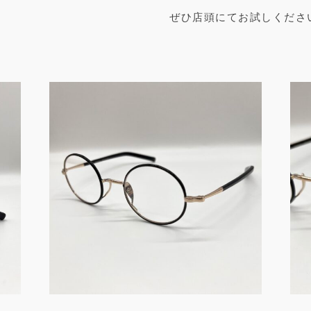
ぜひ店頭にてお試しくださ