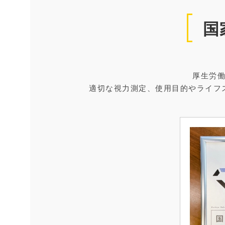
国
厚生労
適切な視力測定、使用目的やライフ