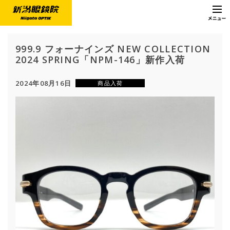
999.9 フォーナインズ NEW COLLECTION
2024 SPRING「NPM-146」新作入荷
2024年08月16日
商品入荷