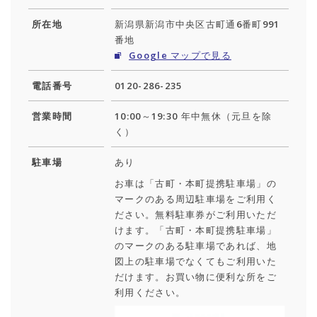
所在地
新潟県新潟市中央区古町通6番町991
番地
Google マップで見る
電話番号
0120-286-235
営業時間
10:00～19:30 年中無休（元旦を除
く）
駐車場
あり
お車は「古町・本町提携駐車場」の
マークのある周辺駐車場をご利用く
ださい。無料駐車券がご利用いただ
けます。「古町・本町提携駐車場」
のマークのある駐車場であれば、地
図上の駐車場でなくてもご利用いた
だけます。お買い物に便利な所をご
利用ください。