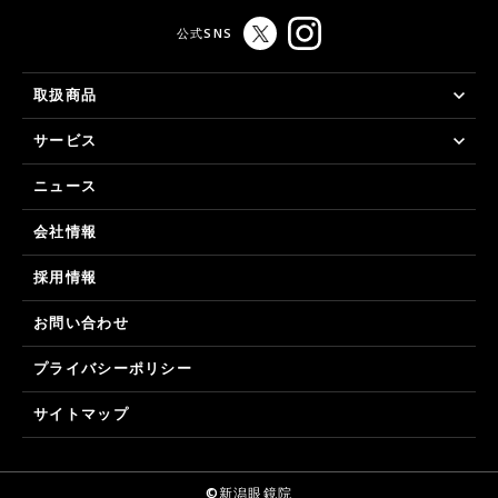
公式SNS
取扱商品
サービス
ニュース
会社情報
採用情報
お問い合わせ
プライバシーポリシー
サイトマップ
©新潟眼鏡院