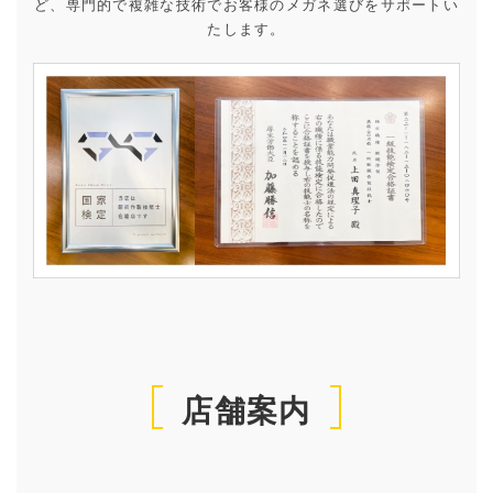
ど、専門的で複雑な技術でお客様のメガネ選びをサポートい
たします。
店舗案内