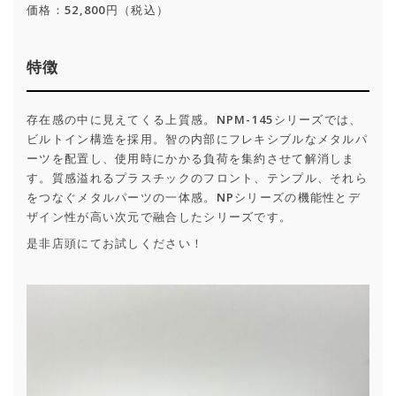
価格：52,800円（税込）
特徴
存在感の中に見えてくる上質感。NPM-145シリーズでは、
ビルトイン構造を採用。智の内部にフレキシブルなメタルパ
ーツを配置し、使用時にかかる負荷を集約させて解消しま
す。質感溢れるプラスチックのフロント、テンプル、それら
をつなぐメタルパーツの一体感。NPシリーズの機能性とデ
ザイン性が高い次元で融合したシリーズです。
是非店頭にてお試しください！