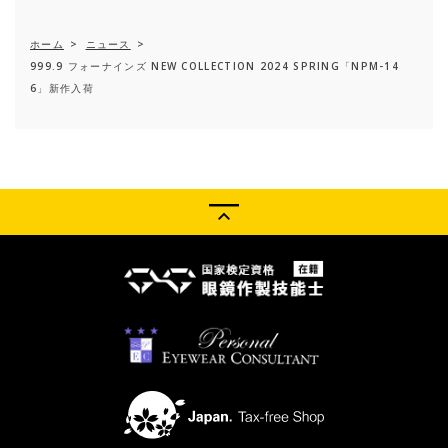
ホーム
>
ニュース
>
999.9 フォーナインズ NEW COLLECTION 2024 SPRING「NPM-14
6」新作入荷