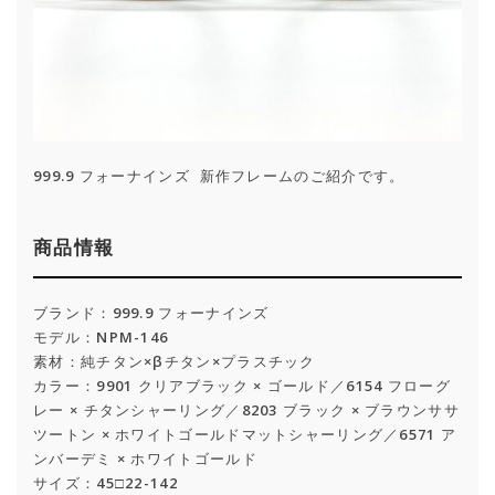
999.9 フォーナインズ 新作フレームのご紹介です。
商品情報
ブランド：999.9 フォーナインズ
モデル：NPM-146
素材：純チタン×βチタン×プラスチック
カラー：9901 クリアブラック × ゴールド／6154 フローグ
レー × チタンシャーリング／8203 ブラック × ブラウンササ
ツートン × ホワイトゴールドマットシャーリング／6571 ア
ンバーデミ × ホワイトゴールド
サイズ：45□22-142