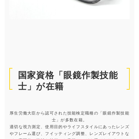
国家資格「眼鏡作製技能
士」が在籍
厚生労働大臣から認可された技能検定職種の「眼鏡作製技能
士」が多数在籍。
適切な視力測定、使用目的やライフスタイルにあったレンズ
やフレーム選び、フイッティング調整、レンズレイアウトな