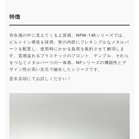
特徴
存在感の中に見えてくる上質感。NPM-145シリーズでは、
ビルトイン構造を採用。智の内部にフレキシブルなメタルパ
ーツを配置し、使用時にかかる負荷を集約させて解消しま
す。質感溢れるプラスチックのフロント、テンプル、それら
をつなぐメタルパーツの一体感。NPシリーズの機能性とデ
ザイン性が高い次元で融合したシリーズです。
是非店頭にてお試しください！