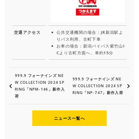
交通アクセス
公共交通機関の場合：JR新潟駅よ
りバス利用、古町下車
お車の場合：新潟バイパス紫竹山I
Cより古町方面へ、車約15分
999.9 フォーナインズ NE
999.9 フォーナインズ NE
W COLLECTION 2024 SP
W COLLECTION 2024 SP
RING「NPM-146」新作入
RING「NP-747」新作入荷
荷
ニュース一覧へ