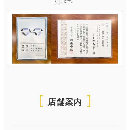
たします。
店舗案内