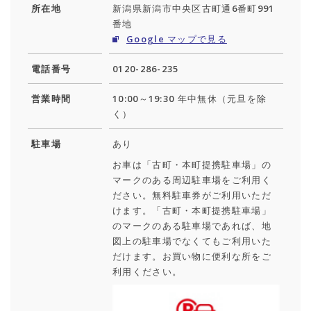
所在地
新潟県新潟市中央区古町通6番町991
番地
Google マップで見る
電話番号
0120-286-235
営業時間
10:00～19:30 年中無休（元旦を除
く）
駐車場
あり
お車は「古町・本町提携駐車場」の
マークのある周辺駐車場をご利用く
ださい。無料駐車券がご利用いただ
けます。「古町・本町提携駐車場」
のマークのある駐車場であれば、地
図上の駐車場でなくてもご利用いた
だけます。お買い物に便利な所をご
利用ください。