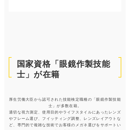
国家資格「眼鏡作製技能
士」が在籍
厚生労働大臣から認可された技能検定職種の「眼鏡作製技能
士」が多数在籍。
適切な視力測定、使用目的やライフスタイルにあったレンズ
やフレーム選び、フイッティング調整、レンズレイアウトな
ど、専門的で複雑な技術でお客様のメガネ選びをサポートい