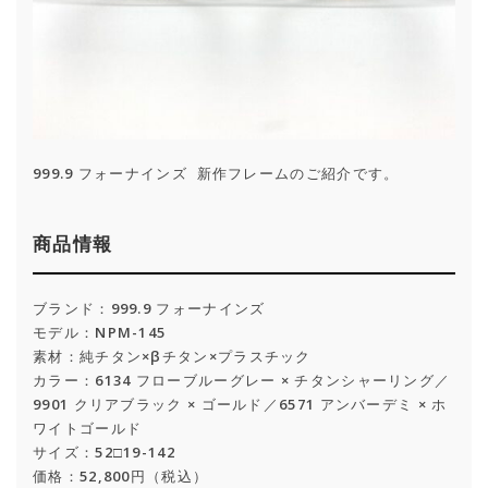
999.9 フォーナインズ 新作フレームのご紹介です。
商品情報
ブランド：999.9 フォーナインズ
モデル：NPM-145
素材：純チタン×βチタン×プラスチック
カラー：6134 フローブルーグレー × チタンシャーリング／
9901 クリアブラック × ゴールド／6571 アンバーデミ × ホ
ワイトゴールド
サイズ：52□19-142
価格：52,800円（税込）