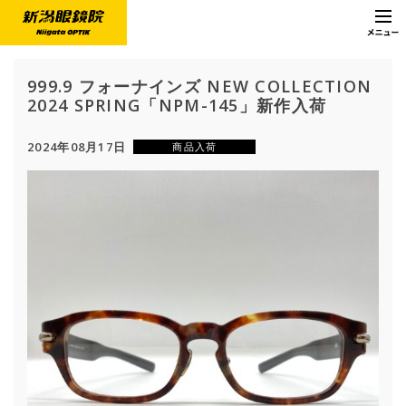
999.9 フォーナインズ NEW COLLECTION
2024 SPRING「NPM-145」新作入荷
2024年08月17日
商品入荷