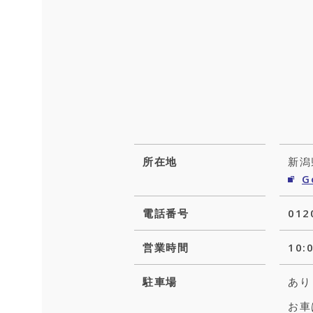
所在地
新潟
G
電話番号
012
営業時間
10
駐車場
あり
お車