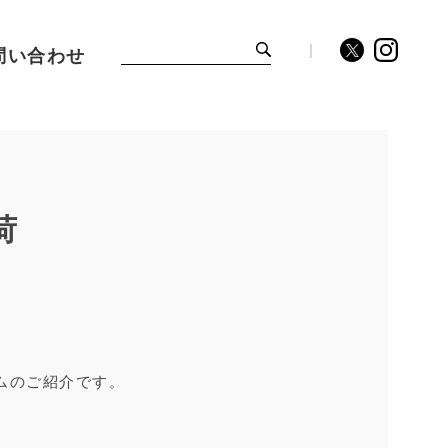
問い合わせ
荷
ームのご紹介です。