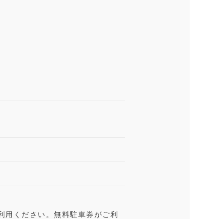
利用ください。無料駐車券がご利