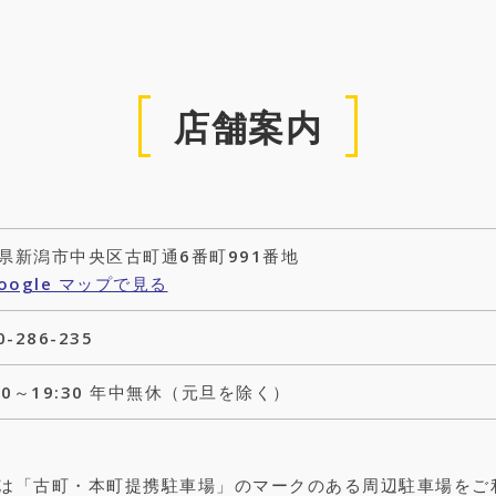
店舗案内
県新潟市中央区古町通6番町991番地
oogle マップで見る
0-286-235
:00～19:30 年中無休（元旦を除く）
は「古町・本町提携駐車場」のマークのある周辺駐車場をご