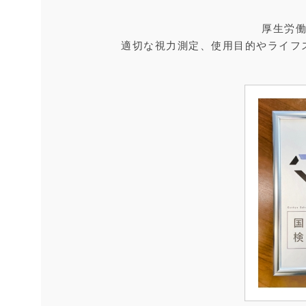
厚生労
適切な視力測定、使用目的やライフ