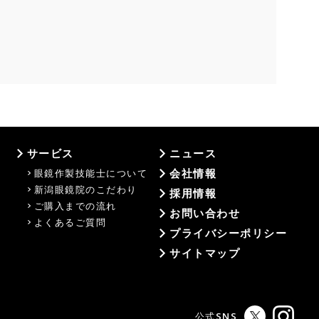
サービス
ニュース
会社情報
眼鏡作製技能士について
新潟眼鏡院のこだわり
採用情報
ご購入までの流れ
お問い合わせ
よくあるご質問
プライバシーポリシー
サイトマップ
公式SNS