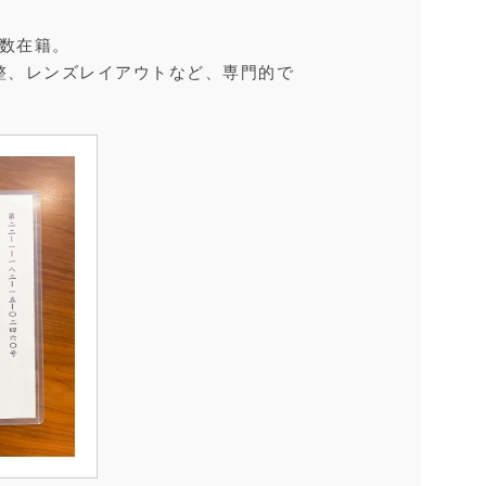
数在籍。
整、レンズレイアウトなど、専門的で