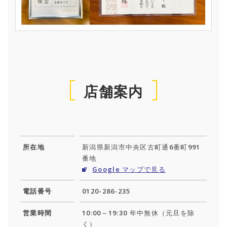
店舗案内
所在地
新潟県新潟市中央区古町通6番町991
番地
Google マップで見る
電話番号
0120-286-235
営業時間
10:00～19:30 年中無休（元旦を除
く）