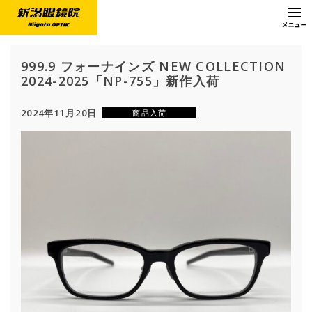
999.9 フォーナインズ NEW COLLECTION
2024-2025「NP-755」新作入荷
2024年11月20日
商品入荷