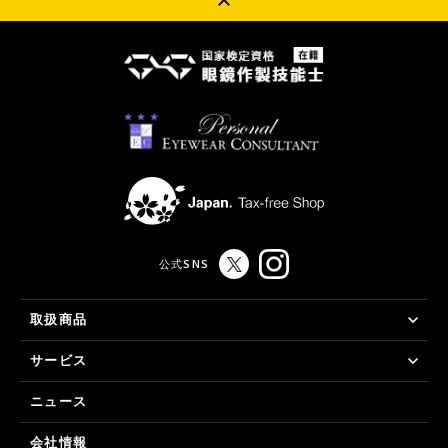
公式SNS
取扱商品
サービス
ニュース
会社情報