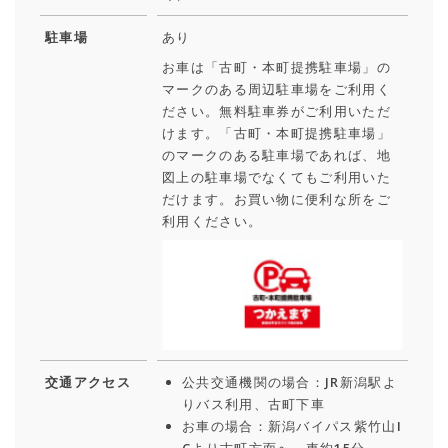
駐車場
あり
お車は「古町・本町提携駐車場」の
マークのある周辺駐車場をご利用く
ださい。無料駐車券がご利用いただ
けます。「古町・本町提携駐車場」
のマークのある駐車場であれば、地
図上の駐車場でなくてもご利用いた
だけます。お買い物に便利な所をご
利用ください。
交通アクセス
公共交通機関の場合：JR新潟駅よ
りバス利用、古町下車
お車の場合：新潟バイパス紫竹山I