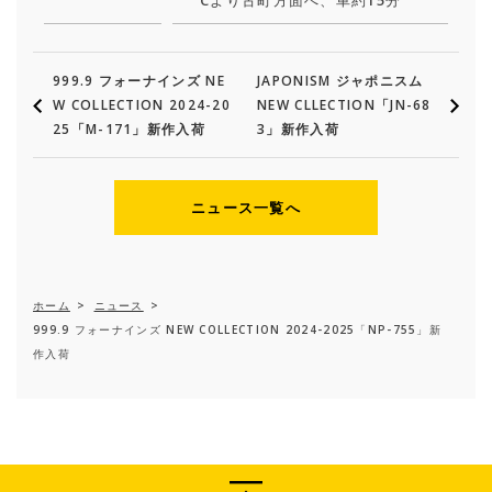
Cより古町方面へ、車約15分
999.9 フォーナインズ NE
JAPONISM ジャポニスム
W COLLECTION 2024-20
NEW CLLECTION「JN-68
25「M-171」新作入荷
3」新作入荷
ニュース一覧へ
ホーム
>
ニュース
>
999.9 フォーナインズ NEW COLLECTION 2024-2025「NP-755」新
作入荷