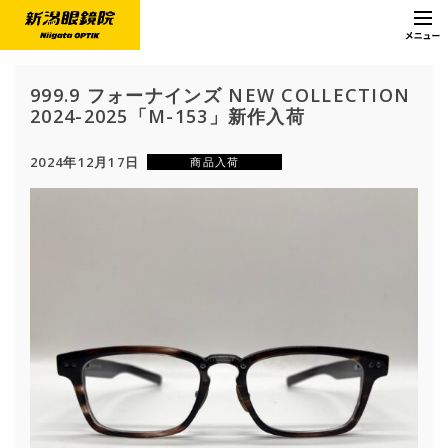
999.9 フォーナインズ NEW COLLECTION
2024-2025「M-153」新作入荷
2024年12月17日
商品入荷