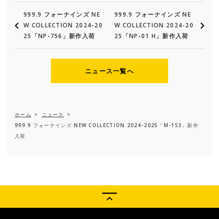
999.9 フォーナインズ NE
999.9 フォーナインズ NE
W COLLECTION 2024-20
W COLLECTION 2024-20
25「NP-756」新作入荷
25「NP-01 H」新作入荷
ニュース一覧へ
ホーム
>
ニュース
>
999.9 フォーナインズ NEW COLLECTION 2024-2025「M-153」新作
入荷