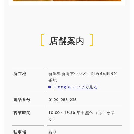
店舗案内
所在地
新潟県新潟市中央区古町通6番町991
番地
Google マップで見る
電話番号
0120-286-235
営業時間
10:00～19:30 年中無休（元旦を除
く）
駐車場
あり