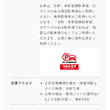
お車は「古町・本町提携駐車場」の
マークのある周辺駐車場をご利用く
ださい。無料駐車券がご利用いただ
けます。「古町・本町提携駐車場」
のマークのある駐車場であれば、地
図上の駐車場でなくてもご利用いた
だけます。お買い物に便利な所をご
利用ください。
交通アクセス
公共交通機関の場合：JR新潟駅よ
りバス利用、古町下車
お車の場合：新潟バイパス紫竹山I
Cより古町方面へ、車約15分