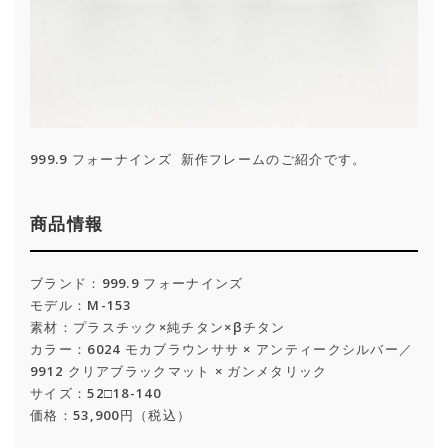
999.9 フォーナインズ 新作フレームのご紹介です。
商品情報
ブランド：999.9 フォーナインズ
モデル：M-153
素材：プラスチック×純チタン×βチタン
カラー：6024 モカブラウンササ × アンティークシルバー／
9912 クリアブラックマット × ガンメタリック
サイズ：52□18-140
価格：53,900円（税込）