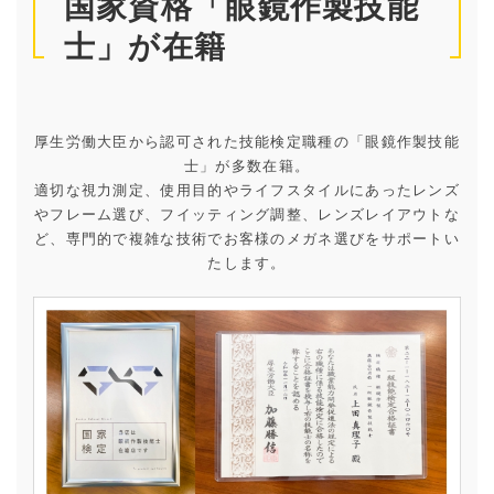
国家資格「眼鏡作製技能
士」が在籍
厚生労働大臣から認可された技能検定職種の「眼鏡作製技能
士」が多数在籍。
適切な視力測定、使用目的やライフスタイルにあったレンズ
やフレーム選び、フイッティング調整、レンズレイアウトな
ど、専門的で複雑な技術でお客様のメガネ選びをサポートい
たします。