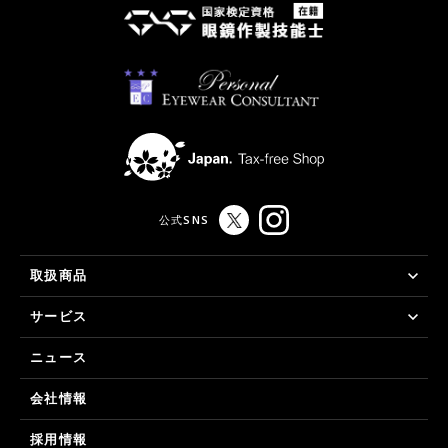
公式SNS
取扱商品
サービス
ニュース
会社情報
採用情報