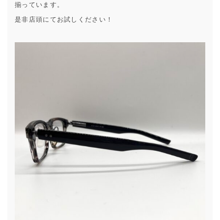
揃っています。
是非店頭にてお試しください！