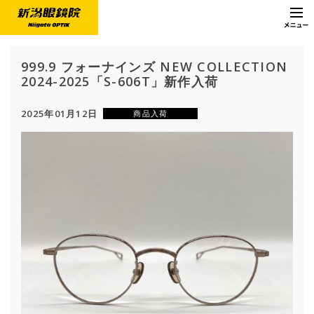
999.9 フォーナインズ NEW COLLECTION
2024-2025「S-606T」新作入荷
2025年01月12日
商品入荷