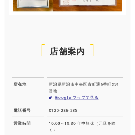
店舗案内
所在地
新潟県新潟市中央区古町通6番町991
番地
Google マップで見る
電話番号
0120-286-235
営業時間
10:00～19:30 年中無休（元旦を除
く）