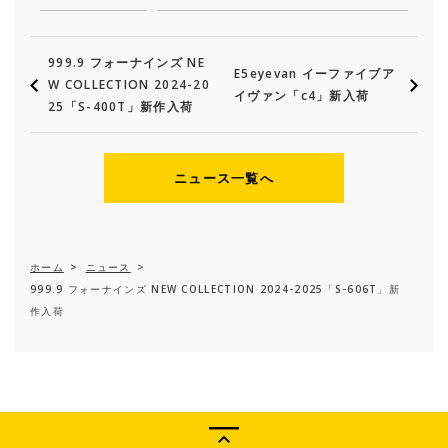
999.9 フォーナインズ NE
E5eyevan イーファイブア
W COLLECTION 2024-20
イヴァン「c4」新入荷
25「S-400T」新作入荷
ニュース一覧へ
ホーム
>
ニュース
>
999.9 フォーナインズ NEW COLLECTION 2024-2025「S-606T」新
作入荷