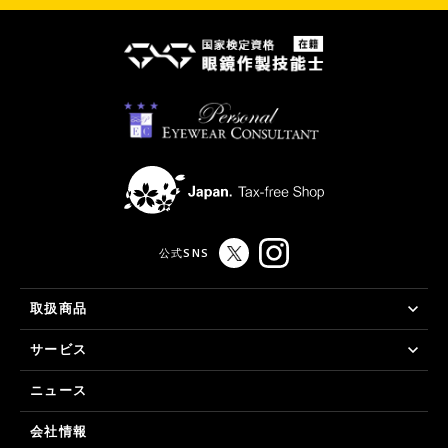
公式SNS
取扱商品
サービス
ニュース
会社情報