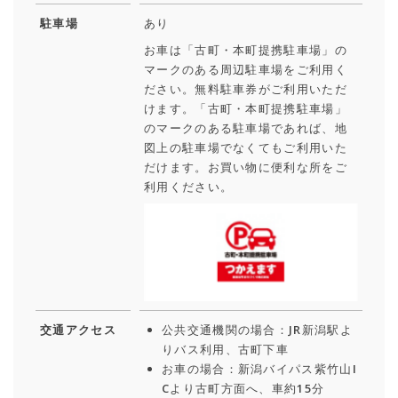
駐車場
あり
お車は「古町・本町提携駐車場」の
マークのある周辺駐車場をご利用く
ださい。無料駐車券がご利用いただ
けます。「古町・本町提携駐車場」
のマークのある駐車場であれば、地
図上の駐車場でなくてもご利用いた
だけます。お買い物に便利な所をご
利用ください。
交通アクセス
公共交通機関の場合：JR新潟駅よ
りバス利用、古町下車
お車の場合：新潟バイパス紫竹山I
Cより古町方面へ、車約15分