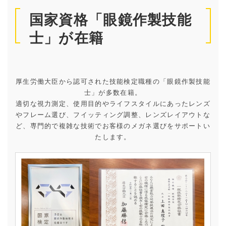
国家資格「眼鏡作製技能
士」が在籍
厚生労働大臣から認可された技能検定職種の「眼鏡作製技能
士」が多数在籍。
適切な視力測定、使用目的やライフスタイルにあったレンズ
やフレーム選び、フイッティング調整、レンズレイアウトな
ど、専門的で複雑な技術でお客様のメガネ選びをサポートい
たします。