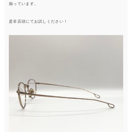
揃っています。
是非店頭にてお試しください！