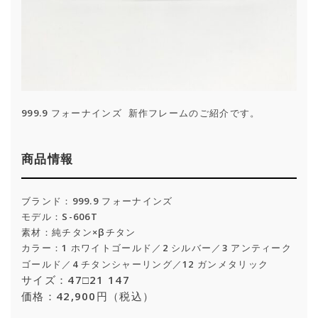
999.9 フォーナインズ 新作フレームのご紹介です。
商品情報
ブランド：999.9 フォーナインズ
モデル：S-606T
素材：純チタン×βチタン
カラー：1 ホワイトゴールド／2 シルバー／3 アンティーク
ゴールド／4 チタンシャーリング／12 ガンメタリック
サイズ：47□21 147
価格：42,900円（税込）