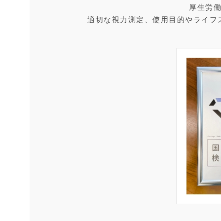
厚生労
適切な視力測定、使用目的やライフ