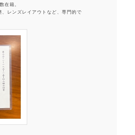
数在籍。
整、レンズレイアウトなど、専門的で