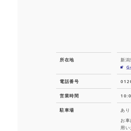
所在地
新潟
G
電話番号
012
営業時間
10
駐車場
あり
お車
用い