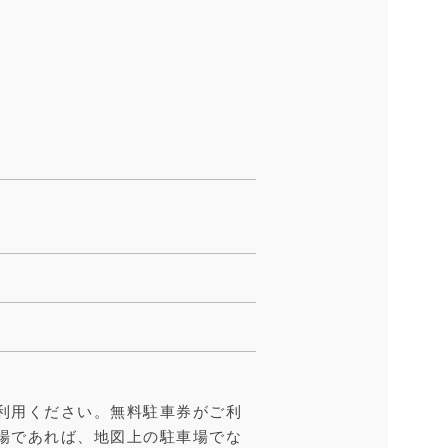
利用ください。無料駐車券がご利
場であれば、地図上の駐車場でな