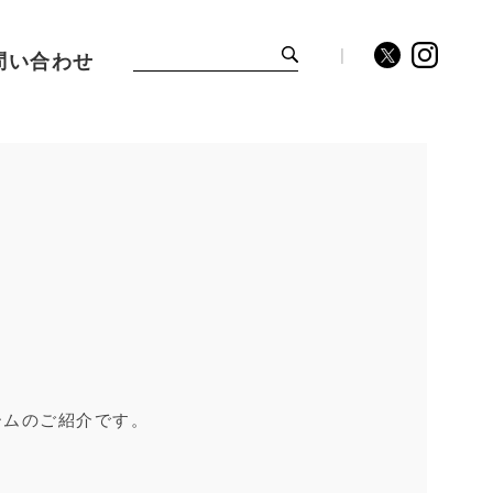
問い合わせ
レームのご紹介です。