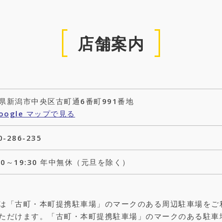
店舗案内
県新潟市中央区古町通6番町991番地
oogle マップで見る
0-286-235
:00～19:30 年中無休（元旦を除く）
は「古町・本町提携駐車場」のマークのある周辺駐車場をご
ただけます。「古町・本町提携駐車場」のマークのある駐車