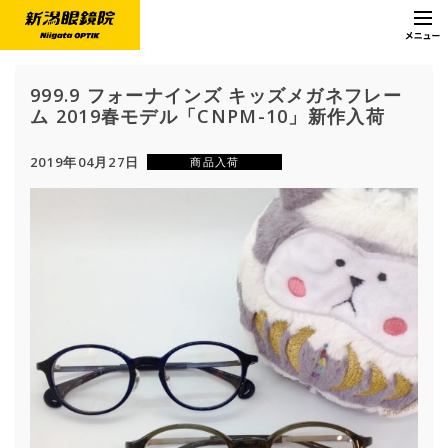
999.9 フォーナインズ キッズメガネフレー
ム 2019春モデル「CNPM-10」新作入荷
2019年04月27日
商品入荷