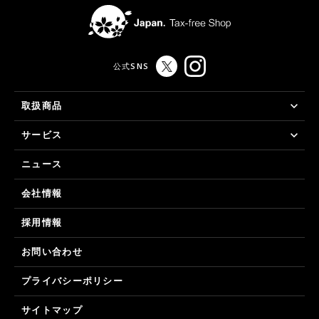
公式SNS
取扱商品
サービス
ニュース
会社情報
採用情報
お問い合わせ
プライバシーポリシー
サイトマップ