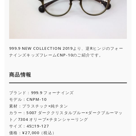
999.9 NEW COLLECTION 2019より、逆Rヒンジのフォー
ナインズキッズフレームCNP-10のご紹介です。
商品情報
ブランド：999.9 フォーナインズ
モデル：CNPM-10
素材：プラスチック×純チタン
カラー：5007 ダーククリスタルブルー×ダークブルーマッ
ト／7304 オリーブ×チタンシャーリング
サイズ：45□19-127
価格：¥27,000（税込）