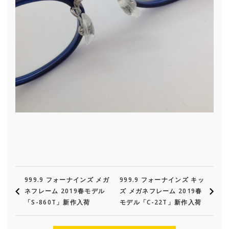
999.9 フォーナインズ メガ
999.9 フォーナインズ キッ
ネフレーム 2019春モデル
ズ メガネフレーム 2019春
「S-860T」新作入荷
モデル「C-22T」新作入荷