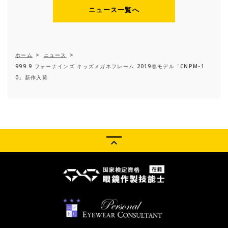
ニュース一覧へ
ホーム
>
ニュース
>
999.9 フォーナインズ キッズメガネフレーム 2019春モデル「CNPM-1
0」新作入荷