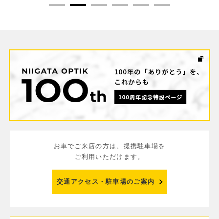
お車でご来店の方は、提携駐車場を
ご利用いただけます。
交通アクセス・駐車場のご案内