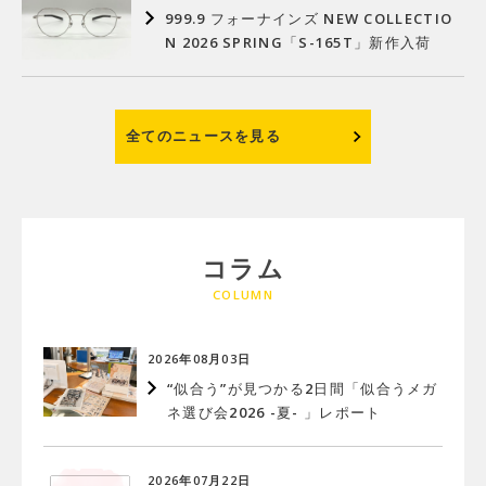
999.9 フォーナインズ NEW COLLECTIO
N 2026 SPRING「S-165T」新作入荷
全てのニュースを見る
コラム
2026年08月03日
“似合う”が見つかる2日間「似合うメガ
ネ選び会2026 -夏- 」レポート
2026年07月22日