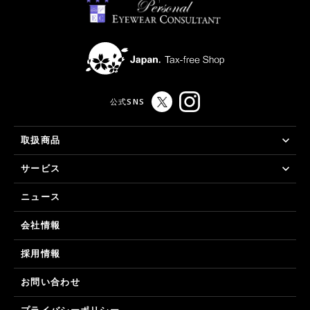
公式SNS
取扱商品
サービス
ニュース
会社情報
採用情報
お問い合わせ
プライバシーポリシー