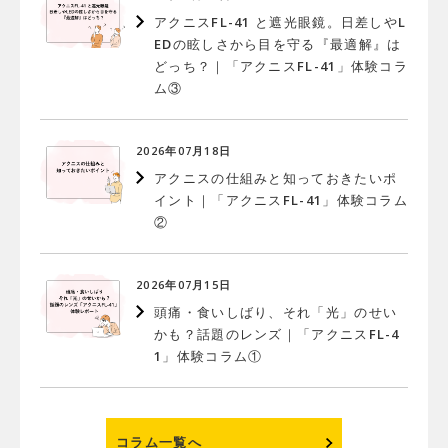
アクニスFL-41 と遮光眼鏡。日差しやL
EDの眩しさから目を守る『最適解』は
どっち？｜「アクニスFL-41」体験コラ
ム③
2026年07月18日
アクニスの仕組みと知っておきたいポ
イント｜「アクニスFL-41」体験コラム
②
2026年07月15日
頭痛・食いしばり、それ「光」のせい
かも？話題のレンズ｜「アクニスFL-4
1」体験コラム①
コラム一覧へ