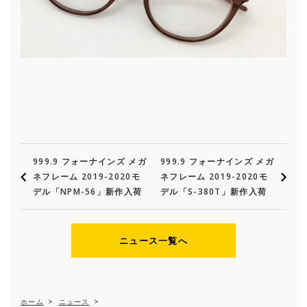
999.9 フォーナインズ メガ
999.9 フォーナインズ メガ
ネフレーム 2019-2020モ
ネフレーム 2019-2020モ
デル「NPM-56」新作入荷
デル「S-380T」新作入荷
ニュース一覧へ
ホーム
>
ニュース
>