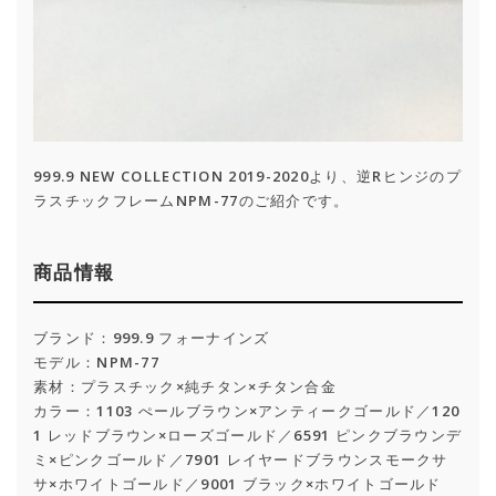
999.9 NEW COLLECTION 2019-2020より、逆Rヒンジのプ
ラスチックフレームNPM-77のご紹介です。
商品情報
ブランド：999.9 フォーナインズ
モデル：NPM-77
素材：プラスチック×純チタン×チタン合金
カラー：1103 ぺールブラウン×アンティークゴールド／120
1 レッドブラウン×ローズゴールド／6591 ピンクブラウンデ
ミ×ピンクゴールド／7901 レイヤードブラウンスモークサ
サ×ホワイトゴールド／9001 ブラック×ホワイトゴールド