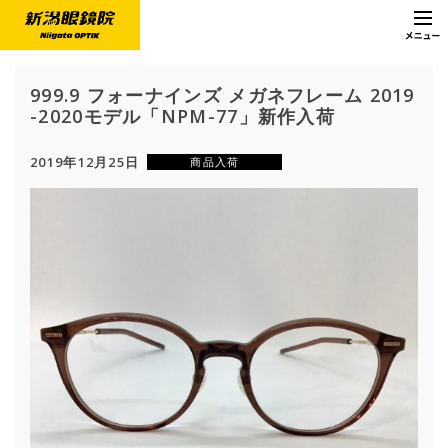
999.9 フォーナインズ メガネフレーム 2019
-2020モデル「NPM-77」新作入荷
2019年12月25日
商品入荷