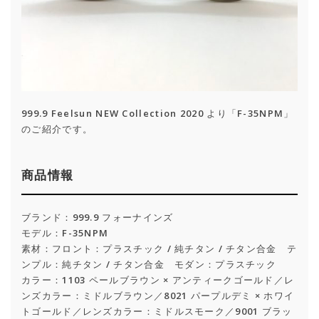
999.9 Feelsun NEW Collection 2020 より「F-35NPM」
のご紹介です。
商品情報
ブランド：999.9 フォーナインズ
モデル：F-35NPM
素材：フロント：プラスチック / 純チタン / チタン合金 テ
ンプル：純チタン / チタン合金 モダン：プラスチック
カラー：1103 ペールブラウン × アンティークゴールド／レ
ンズカラー：ミドルブラウン／8021 パープルデミ × ホワイ
トゴールド／レンズカラー：ミドルスモーク／9001 ブラッ