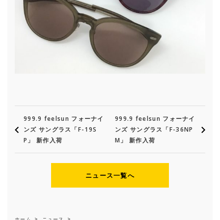
999.9 feelsun フォーナイ
999.9 feelsun フォーナイ
ンズ サングラス「F-19S
ンズ サングラス「F-36NP
P」 新作入荷
M」 新作入荷
ニュース一覧へ
ホーム
>
ニュース
>