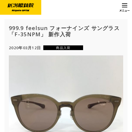
999.9 feelsun フォーナインズ サングラス
「F-35NPM」 新作入荷
2020年03月12日
商品入荷