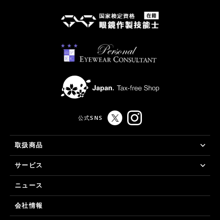
公式SNS
取扱商品
サービス
ニュース
会社情報