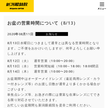
お盆の営業時間について（8/13）
2020年08月11日
お知らせ
8月13日水曜日につきまして通常とは異なる営業時間となり
ます。ご不便をおかけいたしますが、何卒よろしくお願い申
し上げます。
8月12日（火） 通常営業（10:00〜20:00）
8月13日（水） 営業時間短縮（10:00～18:00）18:00閉店
8月14日（木） 通常営業（10:00〜20:00）
お盆期間中はオーダーメイドレンズ（遠近両用レンズ・カラ
ー付きレンズ等）のお渡し日数が通常より多くかかる場合が
ございます。
単焦点レンズ等、お急ぎの際には豊富な在庫レンズにてでき
る限り対応させていただきます。
お忙しいお盆期間も新潟眼鏡院を是非ご利用ください。