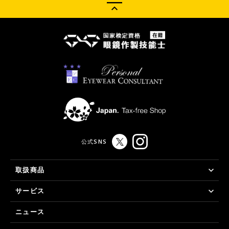
公式SNS
取扱商品
サービス
ニュース