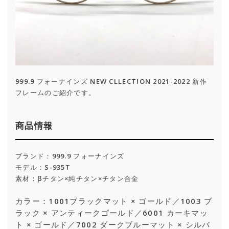
999.9 フォーナインズ NEW CLLECTION 2021-2022 新作
フレームのご紹介です。
商品情報
ブランド：999.9 フォーナインズ
モデル：S-935T
素材：βチタン×純チタン×チタン合金
カラー：1001ブラックマット × ゴールド／1003 ブ
ラック × アンティークゴールド／6001 カーキマッ
ト × ゴールド／7002 ダークブルーマット × シルバ