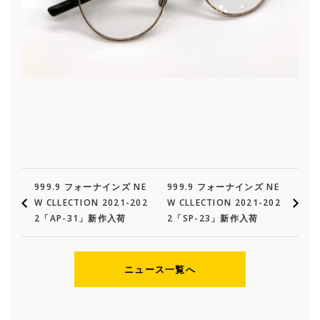
999.9 フォーナインズ NE
999.9 フォーナインズ NE
W CLLECTION 2021-202
W CLLECTION 2021-202
2「AP-31」新作入荷
2「SP-23」新作入荷
ニュース一覧へ