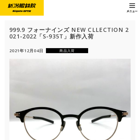
999.9 フォーナインズ NEW CLLECTION 2
021-2022「S-935T」新作入荷
2021年12月04日
商品入荷