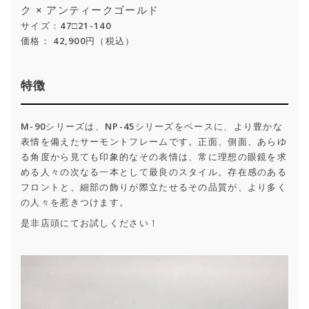
ク × アンティークゴールド
サイズ：47□21-140
価格： 42,900円（税込）
特徴
M-90シリーズは、NP-45シリーズをベースに、より豊かな
表情を備えたサーモントフレームです。正面、側面、あらゆ
る角度から見ても印象的なその表情は、常に理想の眼鏡を求
める人々の次なる一本として最良のスタイル。存在感のある
フロントと、細部の飾りが際立たせるその品質が、より多く
の人々を惹きつけます。
是非店頭にてお試しください！