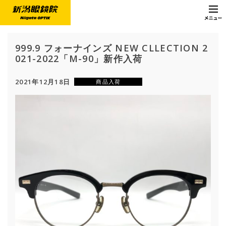
999.9 フォーナインズ NEW CLLECTION 2
021-2022「M-90」新作入荷
2021年12月18日
商品入荷