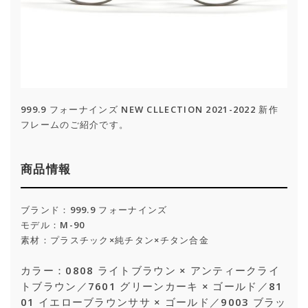
999.9 フォーナインズ NEW CLLECTION 2021-2022 新作
フレームのご紹介です。
商品情報
ブランド：999.9 フォーナインズ
モデル：M-90
素材：プラスチック×純チタン×チタン合金
カラー：0808 ライトブラウン × アンティークライ
トブラウン
／7601 グリーンカーキ × ゴールド／81
01 イエローブラウンササ × ゴールド／9003 ブラッ