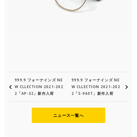
999.9 フォーナインズ NE
999.9 フォーナインズ NE
W CLLECTION 2021-202
W CLLECTION 2021-202
2「AP-32」新作入荷
2「S-960T」新作入荷
ニュース一覧へ