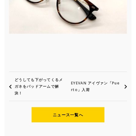
どうしても下がってくるメ
EYEVAN アイヴァン「Pue
ガネをパッドアームで解
rto」入荷
決！
ニュース一覧へ