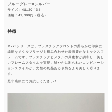
ブルーグレー×シルバー
サイズ：48□20-134
価格：42,900円（税込）
特徴
M-75シリーズは、プラスチックフロントの柔らかな印象に
繊細なメタルブリッジを組み合わせた表情豊かなミックスフ
レームです。プラスチックとメタルの異素材が調和し、美し
いフレームスタイルを実現。鮮やかに彩られたコンビネーシ
ョンスタイルが、女性の気品ある表情をより美しく彩りま
す。
是非店頭にてお試しください！