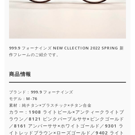
999.9 フォーナインズ NEW CLLECTION 2022 SPRING 新
作フレームのご紹介です。
商品情報
ブランド：999.9 フォーナインズ
モデル：M-76
素材：純チタン×プラスチック×チタン合金
カラー：1908 ライトビール×アンティークライトブ
ラウン／8121 ピンクパープルササ×ピンクゴールド
／8161 アンバーササ×ホワイトゴールド／9301 ラ
イトレッドブラウン×ローズゴールド／9402 ライト