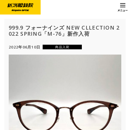
999.9 フォーナインズ NEW CLLECTION 2
022 SPRING「M-76」新作入荷
2022年06月10日
商品入荷