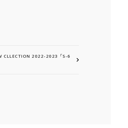
CLLECTION 2022-2023「S-6