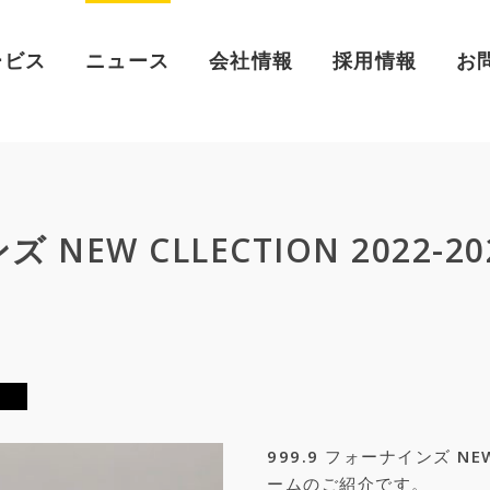
ービス
ニュース
会社情報
採用情報
お
 NEW CLLECTION 2022-2
999.9 フォーナインズ NEW
ームのご紹介です。