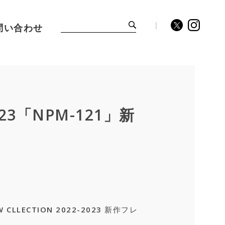
問い合わせ
023「NPM-121」新
 CLLECTION 2022-2023 新作フレ