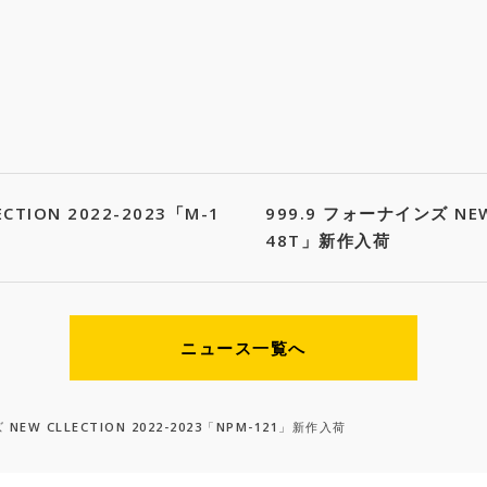
CTION 2022-2023「M-1
999.9 フォーナインズ NEW 
48T」新作入荷
ニュース一覧へ
 NEW CLLECTION 2022-2023「NPM-121」新作入荷