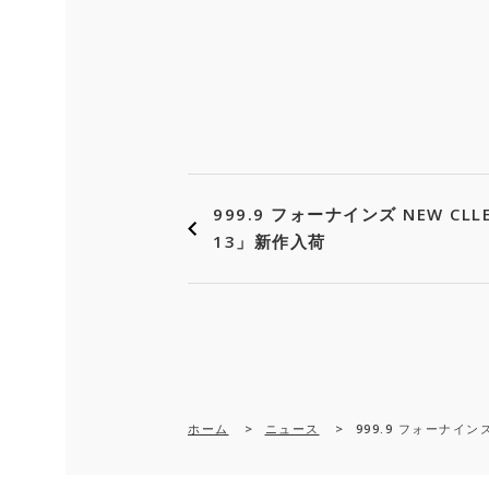
999.9 フォーナインズ NEW CLLE
13」新作入荷
ホーム
>
ニュース
>
999.9 フォーナインズ