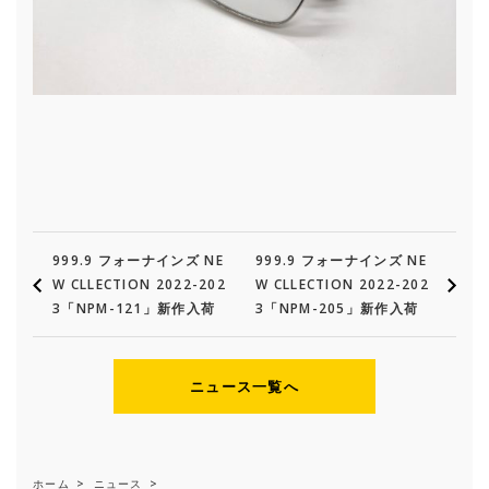
999.9 フォーナインズ NE
999.9 フォーナインズ NE
W CLLECTION 2022-202
W CLLECTION 2022-202
3「NPM-121」新作入荷
3「NPM-205」新作入荷
ニュース一覧へ
ホーム
>
ニュース
>