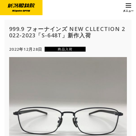
999.9 フォーナインズ NEW CLLECTION 2
022-2023「S-648T」新作入荷
2022年12月28日
商品入荷