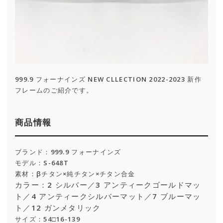
999.9 フォーナインズ NEW CLLECTION 2022-2023 新作
フレームのご紹介です。
商品情報
ブランド：999.9 フォーナインズ
モデル：S-648T
素材：βチタン×純チタン×チタン合金
カラー：2 シルバー／3 アンティークゴールドマッ
ト／4 アンティークシルバーマット／7 ブルーマッ
ト／12 ガンメタリック
サイズ：54□16-139