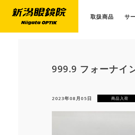
取扱商品
サ
999.9 フォーナイン
2023年08月05日
商品入荷