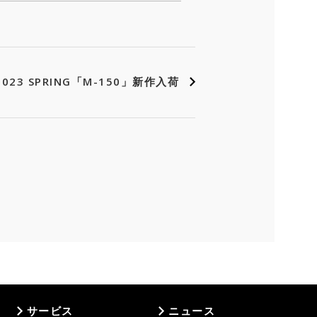
023 SPRING「M-150」新作入荷
サービス
ニュース