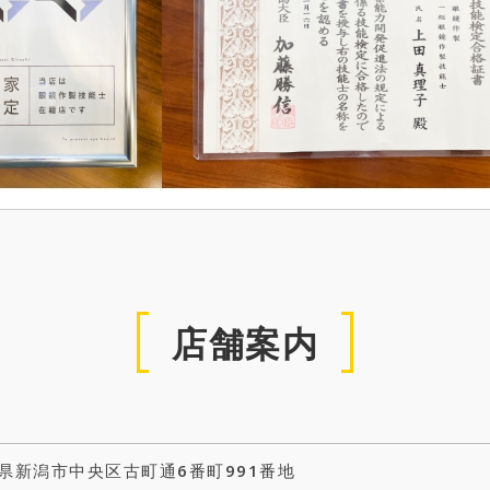
店舗案内
県新潟市中央区古町通6番町991番地