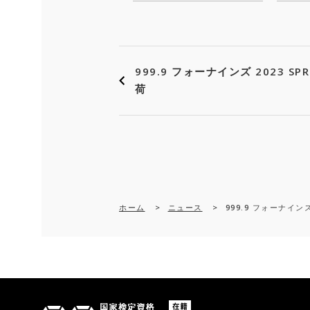
999.9 フォーナインズ 2023 SP
荷
ホーム
>
ニュース
>
999.9 フォーナインズ