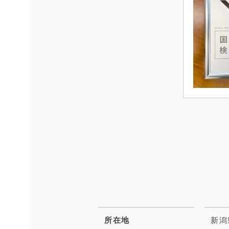
所在地
新潟