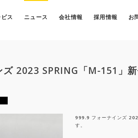
ービス
ニュース
会社情報
採用情報
お
ズ 2023 SPRING「M-151
999.9 フォーナインズ 20
す。