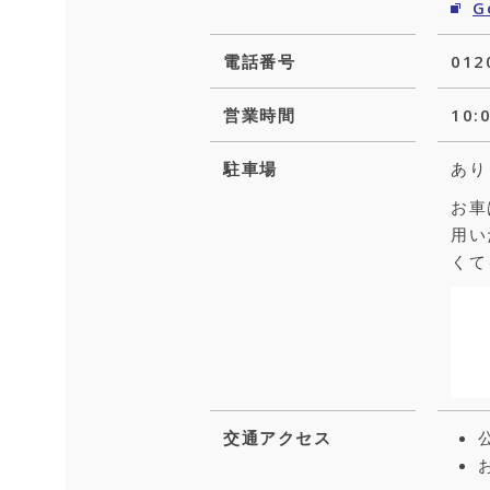
G
電話番号
012
営業時間
10
駐車場
あり
お車
用い
くて
交通アクセス