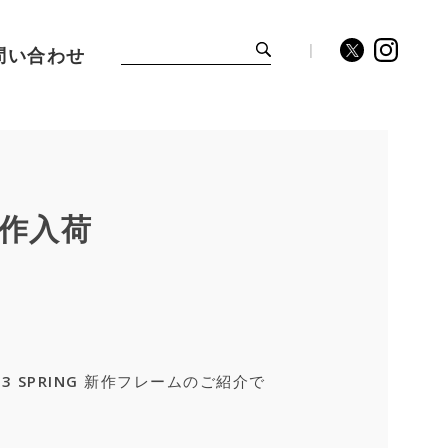
問い合わせ
」新作入荷
23 SPRING 新作フレームのご紹介で