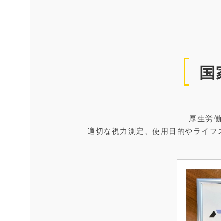
国
厚生労
適切な視力測定、使用目的やライフ