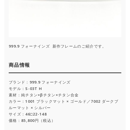
999.9 フォーナインズ 新作フレームのご紹介です。
商品情報
ブランド：999.9 フォーナインズ
モデル：S-03T H
素材：純チタン×βチタン×チタン合金
カラー：1001 ブラックマット × ゴールド／7002 ダークブ
ルーマット × シルバー
サイズ：46□22-148
価格：85,800円（税込）