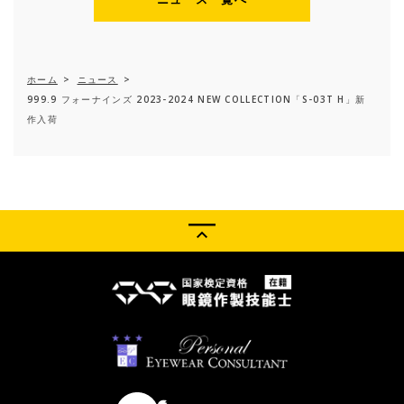
ホーム
>
ニュース
>
999.9 フォーナインズ 2023-2024 NEW COLLECTION「S-03T H」新
作入荷