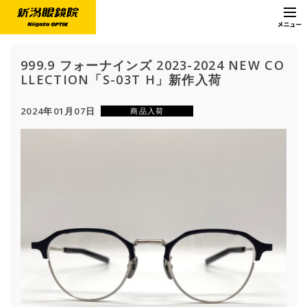
999.9 フォーナインズ 2023-2024 NEW CO
LLECTION「S-03T H」新作入荷
2024年01月07日
商品入荷