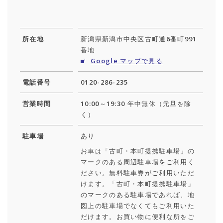
所在地
新潟県新潟市中央区古町通6番町991
番地
Google マップで見る
電話番号
0120-286-235
営業時間
10:00～19:30 年中無休（元旦を除
く）
駐車場
あり
お車は「古町・本町提携駐車場」の
マークのある周辺駐車場をご利用く
ださい。無料駐車券がご利用いただ
けます。「古町・本町提携駐車場」
のマークのある駐車場であれば、地
図上の駐車場でなくてもご利用いた
だけます。お買い物に便利な所をご