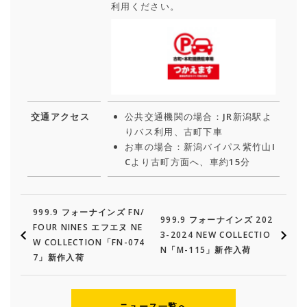
利用ください。
交通アクセス
公共交通機関の場合：JR新潟駅よ
りバス利用、古町下車
お車の場合：新潟バイパス紫竹山I
Cより古町方面へ、車約15分
999.9 フォーナインズ FN/
999.9 フォーナインズ 202
FOUR NINES エフエヌ NE
3-2024 NEW COLLECTIO
W COLLECTION「FN-074
N「M-115」新作入荷
7」新作入荷
ニュース一覧へ