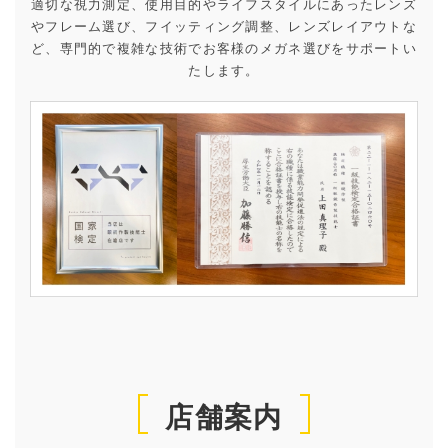
適切な視力測定、使用目的やライフスタイルにあったレンズ
やフレーム選び、フイッティング調整、レンズレイアウトな
ど、専門的で複雑な技術でお客様のメガネ選びをサポートい
たします。
店舗案内