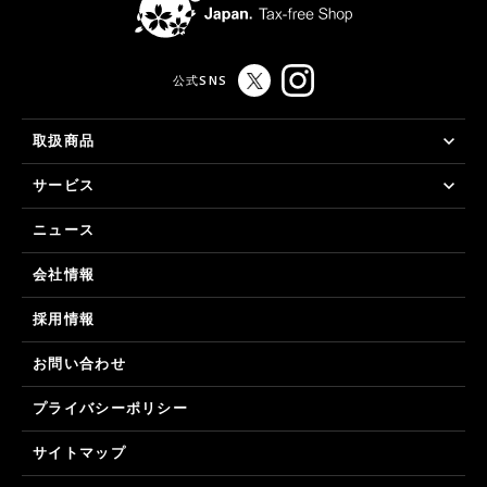
公式SNS
取扱商品
サービス
ニュース
会社情報
採用情報
お問い合わせ
プライバシーポリシー
サイトマップ