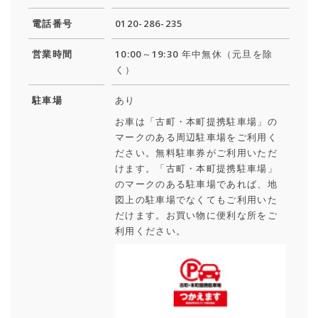
電話番号
0120-286-235
営業時間
10:00～19:30 年中無休（元旦を除
く）
駐車場
あり
お車は「古町・本町提携駐車場」の
マークのある周辺駐車場をご利用く
ださい。無料駐車券がご利用いただ
けます。「古町・本町提携駐車場」
のマークのある駐車場であれば、地
図上の駐車場でなくてもご利用いた
だけます。お買い物に便利な所をご
利用ください。