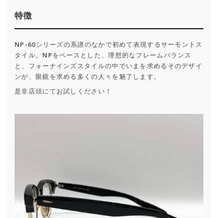
特徴
NP-60シリーズの系譜のなかで初めて表現するサーモントス
タイル。NPをベースとした、理想的なフレームバランス
と、フォーナインズスタイルの中でいまを求めるそのデザイ
ンが、眼鏡を求める多くの人々を魅了します。
是非店頭にてお試しください！