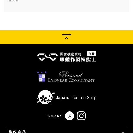
作入荷
公式SNS
取扱商品