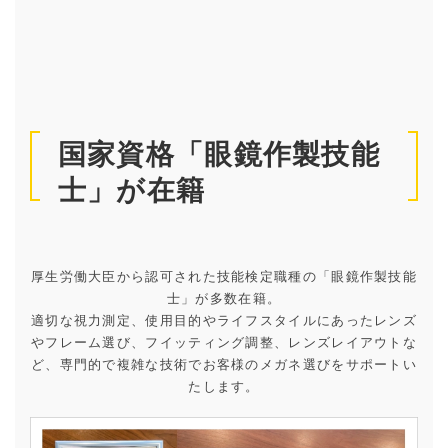
国家資格「眼鏡作製技能
士」が在籍
厚生労働大臣から認可された技能検定職種の「眼鏡作製技能
士」が多数在籍。
適切な視力測定、使用目的やライフスタイルにあったレンズ
やフレーム選び、フイッティング調整、レンズレイアウトな
ど、専門的で複雑な技術でお客様のメガネ選びをサポートい
たします。