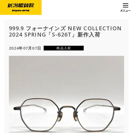
999.9 フォーナインズ NEW COLLECTION
2024 SPRING「S-626T」新作入荷
2024年07月07日
商品入荷