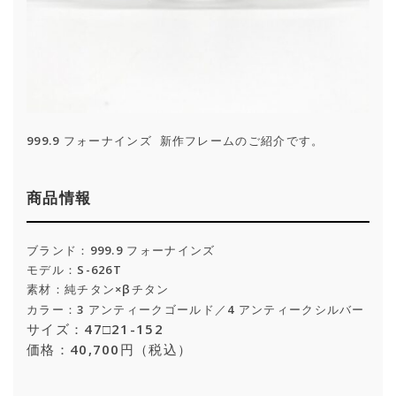
999.9 フォーナインズ 新作フレームのご紹介です。
商品情報
ブランド：999.9 フォーナインズ
モデル：S-626T
素材：純チタン×βチタン
カラー：3 アンティークゴールド／4 アンティークシルバー
サイズ：47□21-152
価格：40,700円（税込）