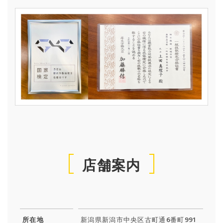
店舗案内
所在地
新潟県新潟市中央区古町通6番町991