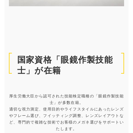
国家資格「眼鏡作製技能
士」が在籍
厚生労働大臣から認可された技能検定職種の「眼鏡作製技能
士」が多数在籍。
適切な視力測定、使用目的やライフスタイルにあったレンズ
やフレーム選び、フイッティング調整、レンズレイアウトな
ど、専門的で複雑な技術でお客様のメガネ選びをサポートい
たします。