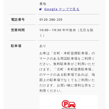
番地
Google マップで見る
電話番号
0120-286-235
営業時間
10:00～19:30 年中無休（元旦を除
く）
駐車場
あり
お車は「古町・本町提携駐車場」の
マークのある周辺駐車場をご利用く
ださい。無料駐車券がご利用いただ
けます。「古町・本町提携駐車場」
のマークのある駐車場であれば、地
図上の駐車場でなくてもご利用いた
だけます。お買い物に便利な所をご
利用ください。