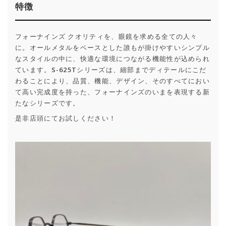
特徴
フォーナインズ クオリティを、眼鏡を求める全ての人々
に。オールメタルをベースとした誰もが掛けやすいシンプル
なスタイルの中に、快適な環境につながる機能性が込められ
ています。S-625Tシリーズは、細部までディテールにこだ
わることにより、品質、機能、デザイン、そのすべてにおい
て高い完成度を持った、フォーナインズのいまを表現する新
たなシリーズです。
是非店頭にてお試しください！