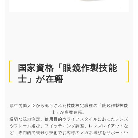
国家資格「眼鏡作製技能
士」が在籍
厚生労働大臣から認可された技能検定職種の「眼鏡作製技能
士」が多数在籍。
適切な視力測定、使用目的やライフスタイルにあったレンズ
やフレーム選び、フイッティング調整、レンズレイアウトな
ど、専門的で複雑な技術でお客様のメガネ選びをサポートい