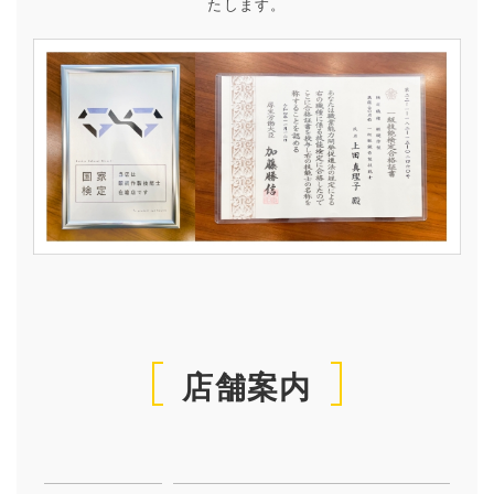
たします。
店舗案内