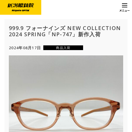
999.9 フォーナインズ NEW COLLECTION
2024 SPRING「NP-747」新作入荷
2024年08月17日
商品入荷