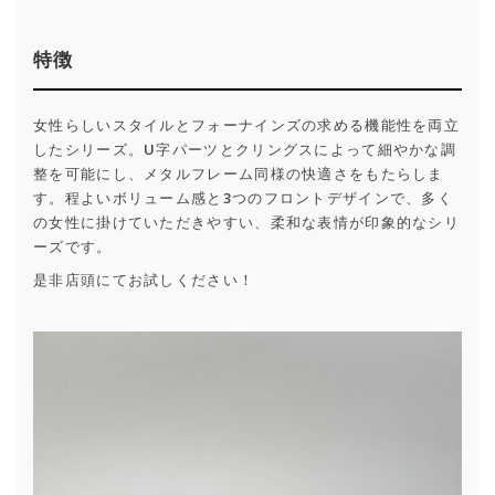
特徴
女性らしいスタイルとフォーナインズの求める機能性を両立
したシリーズ。U字パーツとクリングスによって細やかな調
整を可能にし、メタルフレーム同様の快適さをもたらしま
す。程よいボリューム感と3つのフロントデザインで、多く
の女性に掛けていただきやすい、柔和な表情が印象的なシリ
ーズです。
是非店頭にてお試しください！