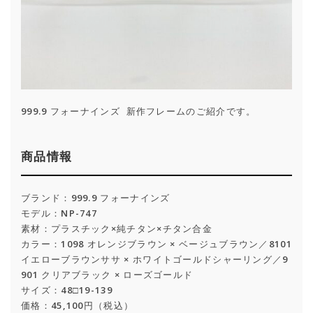
999.9 フォーナインズ 新作フレームのご紹介です。
商品情報
ブランド：999.9 フォーナインズ
モデル：NP-747
素材：プラスチック×純チタン×チタン合金
カラー：1098 オレンジブラウン × ベージュブラウン／8101
イエローブラウンササ × ホワイトゴールドシャーリング／9
901 クリアブラック × ローズゴールド
サイズ：48□19-139
価格：45,100円（税込）