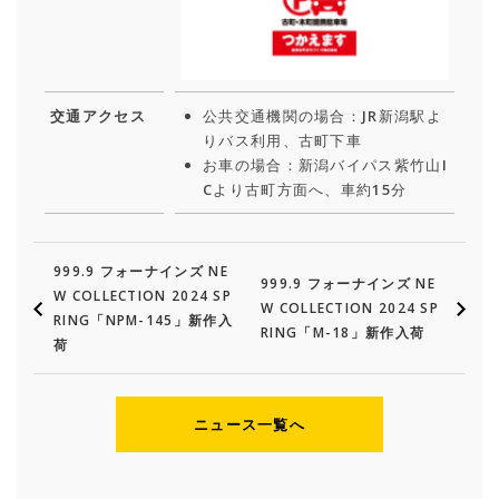
交通アクセス
公共交通機関の場合：JR新潟駅よ
りバス利用、古町下車
お車の場合：新潟バイパス紫竹山I
Cより古町方面へ、車約15分
999.9 フォーナインズ NE
999.9 フォーナインズ NE
W COLLECTION 2024 SP
W COLLECTION 2024 SP
RING「NPM-145」新作入
RING「M-18」新作入荷
荷
ニュース一覧へ