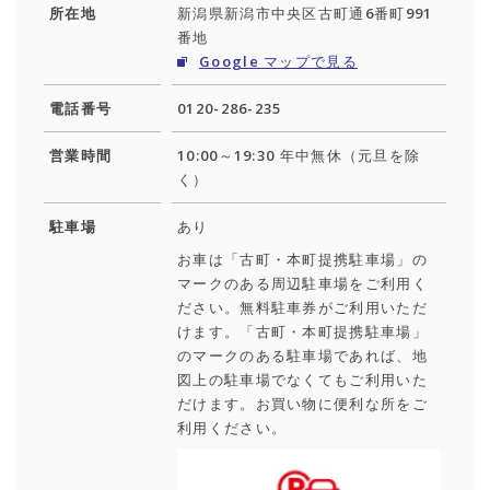
所在地
新潟県新潟市中央区古町通6番町991
番地
Google マップで見る
電話番号
0120-286-235
営業時間
10:00～19:30 年中無休（元旦を除
く）
駐車場
あり
お車は「古町・本町提携駐車場」の
マークのある周辺駐車場をご利用く
ださい。無料駐車券がご利用いただ
けます。「古町・本町提携駐車場」
のマークのある駐車場であれば、地
図上の駐車場でなくてもご利用いた
だけます。お買い物に便利な所をご
利用ください。