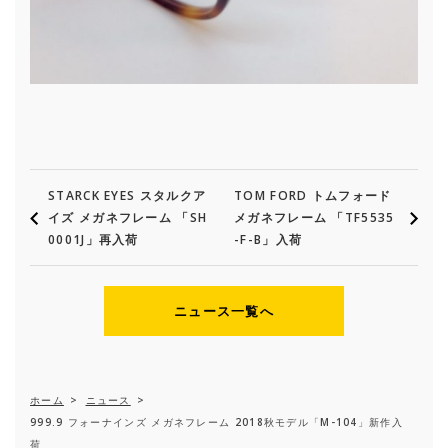
STARCK EYES スタルクア
TOM FORD トムフォード
イズ メガネフレーム 「SH
メガネフレーム 「TF5535
0001J」再入荷
-F-B」入荷
ニュース一覧へ
ホーム
>
ニュース
>
999.9 フォーナインズ メガネフレーム 2018秋モデル「M-104」新作入
荷