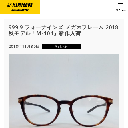
999.9 フォーナインズ メガネフレーム 2018
秋モデル「M-104」新作入荷
2018年11月30日
商品入荷