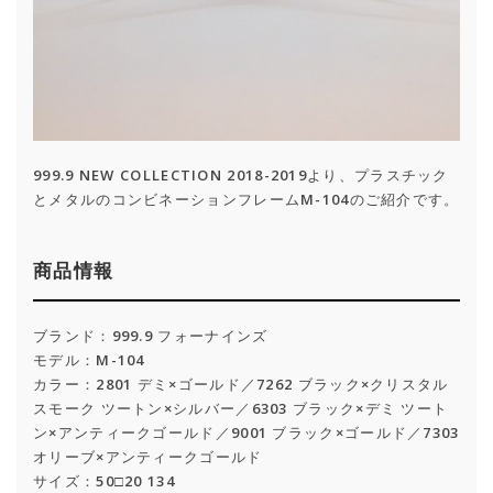
999.9 NEW COLLECTION 2018-2019より、プラスチック
とメタルのコンビネーションフレームM-104のご紹介です。
商品情報
ブランド：999.9 フォーナインズ
モデル：M-104
カラー：2801 デミ×ゴールド／7262 ブラック×クリスタル
スモーク ツートン×シルバー／6303 ブラック×デミ ツート
ン×アンティークゴールド／9001 ブラック×ゴールド／7303
オリーブ×アンティークゴールド
サイズ：50□20 134