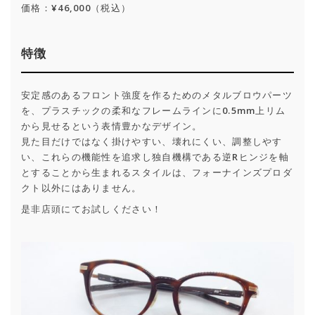
価格：¥46,000（税込）
特徴
安定感のあるフロント強度を作るためのメタルブロウパーツ
を、プラスチックの柔和なフレームラインに0.5mm上リム
から見せるという表情豊かなデザイン。
見た目だけではなく掛けやすい、壊れにくい、調整しやす
い、これらの機能性を追求し独自機構である逆Rヒンジを軸
とすることから生まれるスタイルは、フォーナインズプロダ
クト以外にはありません。
是非店頭にてお試しください！