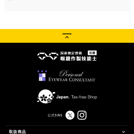
公式SNS
取扱商品