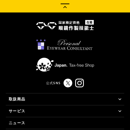
公式SNS
取扱商品
サービス
ニュース