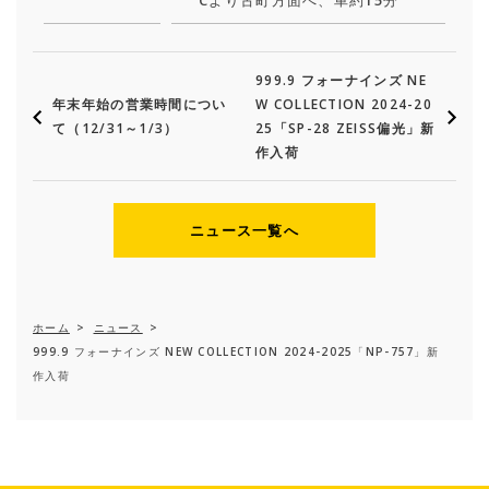
Cより古町方面へ、車約15分
999.9 フォーナインズ NE
年末年始の営業時間につい
W COLLECTION 2024-20
て（12/31～1/3）
25「SP-28 ZEISS偏光」新
作入荷
ニュース一覧へ
ホーム
>
ニュース
>
999.9 フォーナインズ NEW COLLECTION 2024-2025「NP-757」新
作入荷