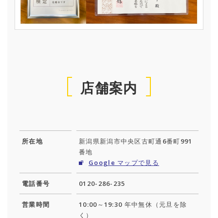
店舗案内
所在地
新潟県新潟市中央区古町通6番町991
番地
Google マップで見る
電話番号
0120-286-235
営業時間
10:00～19:30 年中無休（元旦を除
く）