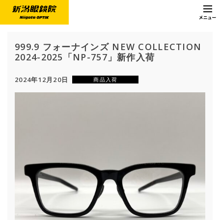
999.9 フォーナインズ NEW COLLECTION
2024-2025「NP-757」新作入荷
2024年12月20日
商品入荷