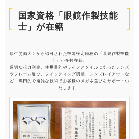
国家資格「眼鏡作製技能
士」が在籍
厚生労働大臣から認可された技能検定職種の「眼鏡作製技能
士」が多数在籍。
適切な視力測定、使用目的やライフスタイルにあったレンズ
やフレーム選び、フイッティング調整、レンズレイアウトな
ど、専門的で複雑な技術でお客様のメガネ選びをサポートい
たします。