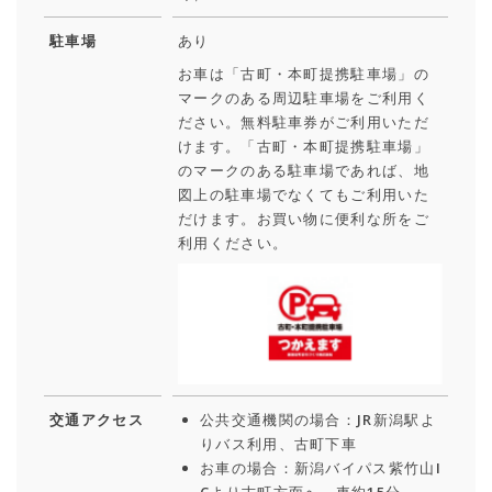
駐車場
あり
お車は「古町・本町提携駐車場」の
マークのある周辺駐車場をご利用く
ださい。無料駐車券がご利用いただ
けます。「古町・本町提携駐車場」
のマークのある駐車場であれば、地
図上の駐車場でなくてもご利用いた
だけます。お買い物に便利な所をご
利用ください。
交通アクセス
公共交通機関の場合：JR新潟駅よ
りバス利用、古町下車
お車の場合：新潟バイパス紫竹山I