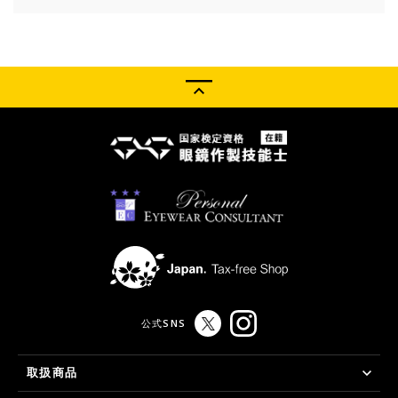
公式SNS
取扱商品