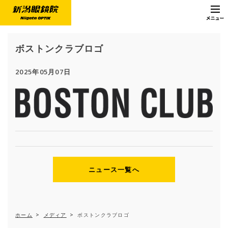
ボストンクラブロゴ
2025年05月07日
ニュース一覧へ
ホーム
>
メディア
>
ボストンクラブロゴ