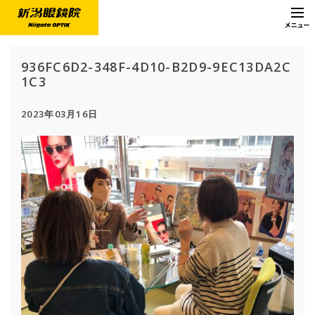
936FC6D2-348F-4D10-B2D9-9EC13DA2C
1C3
2023年03月16日