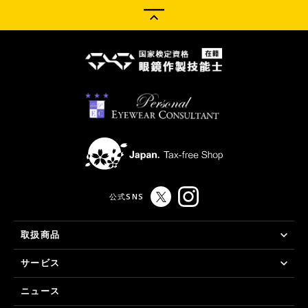
公式SNS
取扱商品
サービス
ニュース