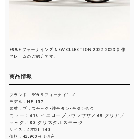
999.9 フォーナインズ NEW CLLECTION 2022-2023 新作
フレームのご紹介です。
商品情報
ブランド：999.9 フォーナインズ
モデル：NP-157
素材：プラスチック×純チタン×チタン合金
カラー：810 イエローブラウンササ／99 クリアブ
ラック／88 クリスタルスモーク
サイズ：47□21-140
価格：42,900円（税込）