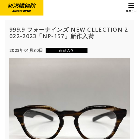
999.9 フォーナインズ NEW CLLECTION 2
022-2023「NP-157」新作入荷
2023年01月30日
商品入荷