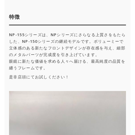
特徴
NP-155シリーズは、NPシリーズにさらなる上質さをもたら
した、NP-150シリーズの継続モデルです。ボリューミーで
立体感のある新たなフロントデザインが存在感を与え、細部
のメタルパーツが完成度を引き上げています。
眼鏡に新たな価値を求める人々へ届ける、最高純度の品質を
纏うフレームです。
是非店頭にてお試しください！