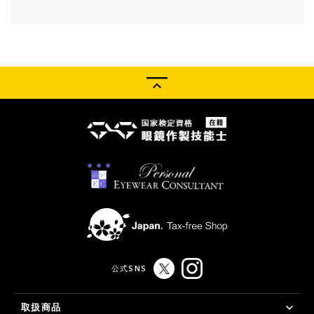
公式SNS
取扱商品