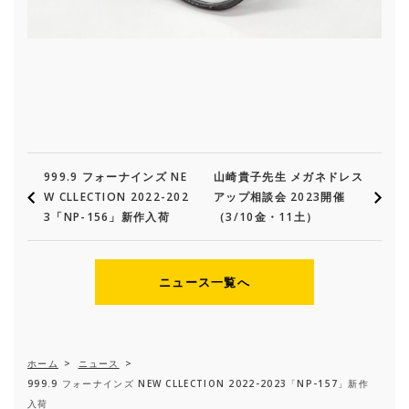
999.9 フォーナインズ NE
山崎貴子先生 メガネドレス
W CLLECTION 2022-202
アップ相談会 2023開催
3「NP-156」新作入荷
（3/10金・11土）
ニュース一覧へ
ホーム
>
ニュース
>
999.9 フォーナインズ NEW CLLECTION 2022-2023「NP-157」新作
入荷